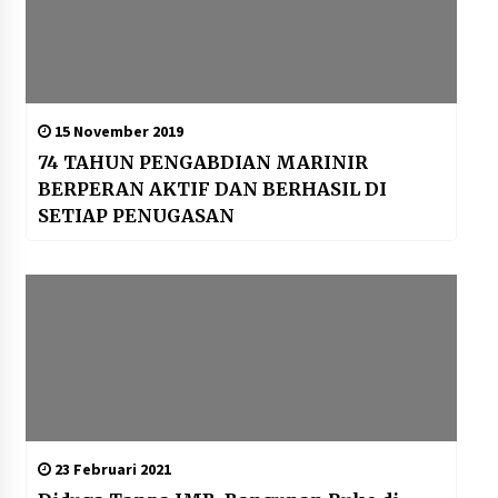
15 November 2019
74 TAHUN PENGABDIAN MARINIR
BERPERAN AKTIF DAN BERHASIL DI
SETIAP PENUGASAN
23 Februari 2021