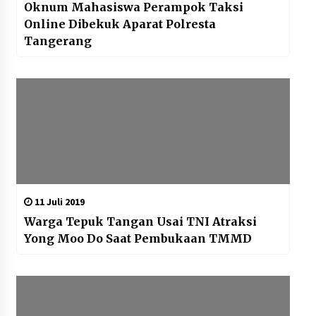
Oknum Mahasiswa Perampok Taksi
Online Dibekuk Aparat Polresta
Tangerang
11 Juli 2019
Warga Tepuk Tangan Usai TNI Atraksi
Yong Moo Do Saat Pembukaan TMMD