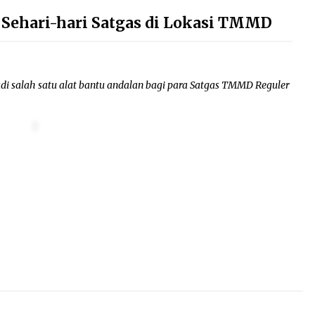
Sehari-hari Satgas di Lokasi TMMD
adi salah satu alat bantu andalan bagi para Satgas TMMD Reguler