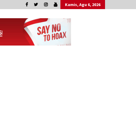
Kamis, Agu 6, 2026