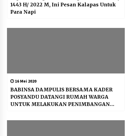
1443 H/ 2022 M, Ini Pesan Kalapas Untuk
Para Napi
16 Mei 2020
BABINSA DAMPULIS BERSAMA KADER
POSYANDU DATANGI RUMAH WARGA
UNTUK MELAKUKAN PENIMBANGAN
BALITA