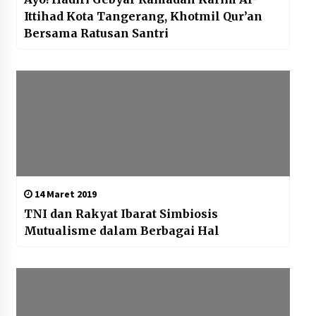
Ittihad Kota Tangerang, Khotmil Qur’an
Bersama Ratusan Santri
14 Maret 2019
TNI dan Rakyat Ibarat Simbiosis
Mutualisme dalam Berbagai Hal