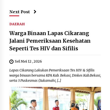
Next Post
DAERAH
Warga Binaan Lapas Cikarang
Jalani Pemeriksaan Kesehatan
Seperti Tes HIV dan Sifilis
Sel Mei 12 , 2026
Lapas Cikarang Lakukan Pemeriksaan Tes HIV & Sifilis
warga binaan bersama KPA Kab. Bekasi, Dinkes Kab.Bekasi,
serta 3 Puskesmas (Sukamahi, […]