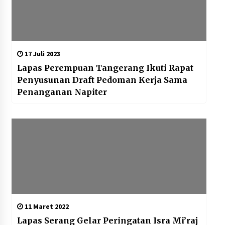
17 Juli 2023
Lapas Perempuan Tangerang Ikuti Rapat
Penyusunan Draft Pedoman Kerja Sama
Penanganan Napiter
11 Maret 2022
Lapas Serang Gelar Peringatan Isra Mi’raj