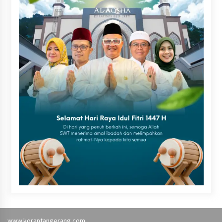
www.korantangerang.com