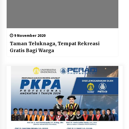
9 November 2020
Taman Teluknaga, Tempat Rekreasi
Gratis Bagi Warga