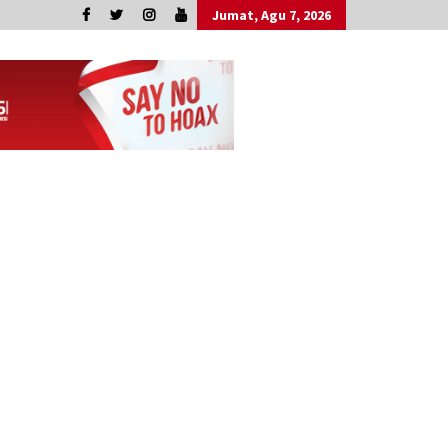
Jumat, Agu 7, 2026