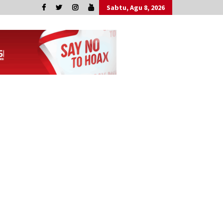
Sabtu, Agu 8, 2026