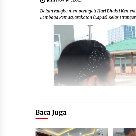
Dalam rangka memperingati Hari Bhakti Kemente
Lembaga Pemasyarakatan (Lapas) Kelas I Tanger
Baca Juga