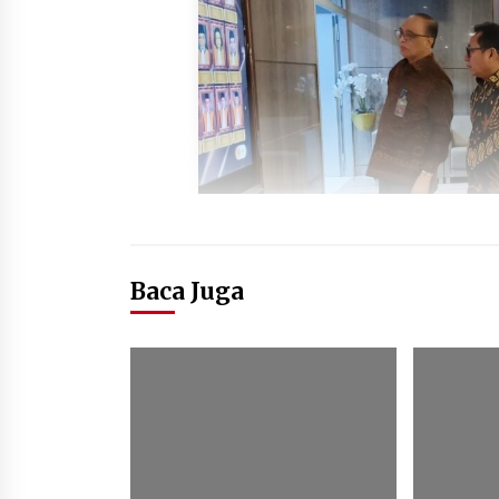
Baca Juga