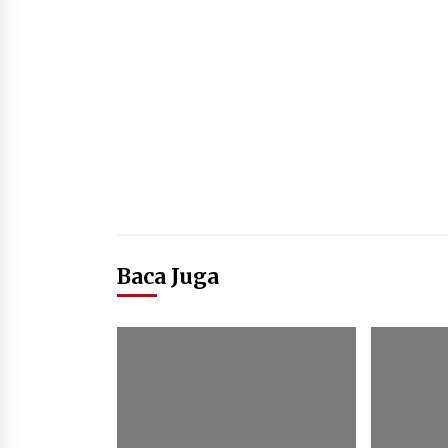
Baca Juga