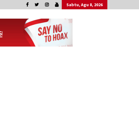
Sabtu, Agu 8, 2026