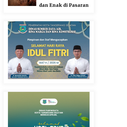
dan Enak di Pasaran