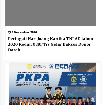
8 Desember 2020
Peringati Hari Juang Kartika TNI AD tahun
2020 Kodim 0510/Trs Gelar Baksos Donor
Darah