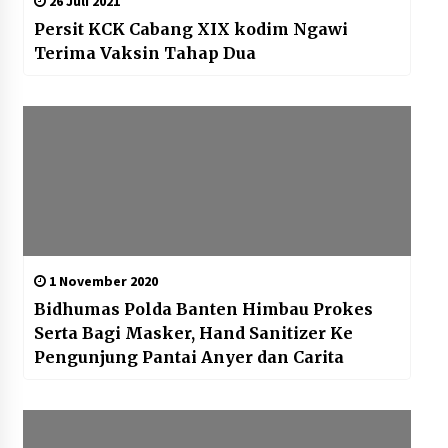
26 Juli 2021
Persit KCK Cabang XIX kodim Ngawi
Terima Vaksin Tahap Dua
1 November 2020
Bidhumas Polda Banten Himbau Prokes
Serta Bagi Masker, Hand Sanitizer Ke
Pengunjung Pantai Anyer dan Carita