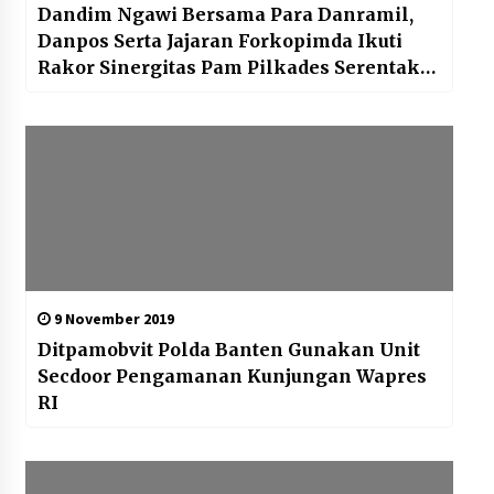
Dandim Ngawi Bersama Para Danramil,
Danpos Serta Jajaran Forkopimda Ikuti
Rakor Sinergitas Pam Pilkades Serentak
Tahun 2019
9 November 2019
Ditpamobvit Polda Banten Gunakan Unit
Secdoor Pengamanan Kunjungan Wapres
RI