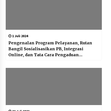
1 Juli 2024
Pengenalan Program Pelayanan, Rutan
Bangil Sosialisasikan PB, Integrasi
Online, dan Tata Cara Pengaduan
Masyarakat