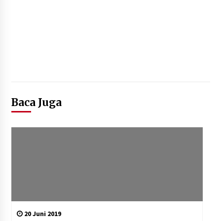
Baca Juga
20 Juni 2019