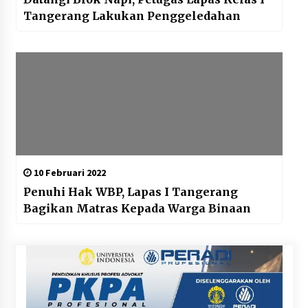
Tangerang Lakukan Penggeledahan
10 Februari 2022
Penuhi Hak WBP, Lapas I Tangerang
Bagikan Matras Kepada Warga Binaan