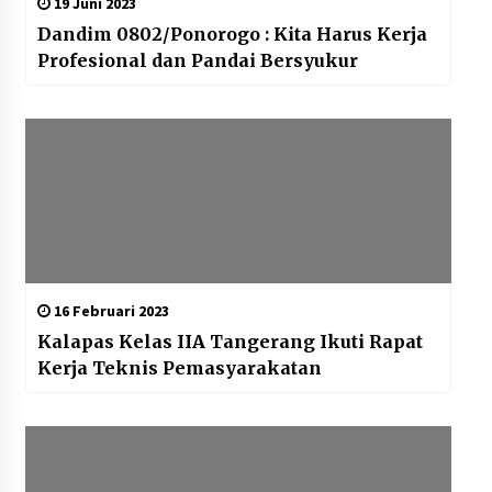
19 Juni 2023
Dandim 0802/Ponorogo : Kita Harus Kerja
Profesional dan Pandai Bersyukur
16 Februari 2023
Kalapas Kelas IIA Tangerang Ikuti Rapat
Kerja Teknis Pemasyarakatan