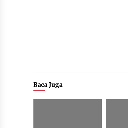
Baca Juga