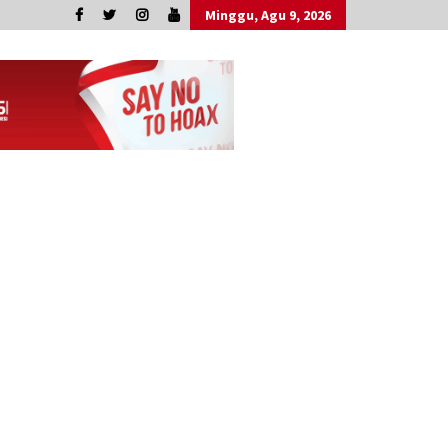
Minggu, Agu 9, 2026