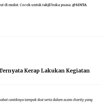
ut di mulut. Cocok untuk takjil buka puasa.
@SINTA
d Ternyata Kerap Lakukan Kegiatan
habat cantiknya tampak ikut serta dalam acara charity yang