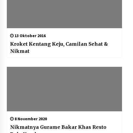
13 Oktober 2016
Kroket Kentang Keju, Camilan Sehat &
Nikmat
8 November 2020
Nikmatnya Gurame Bakar Khas Resto