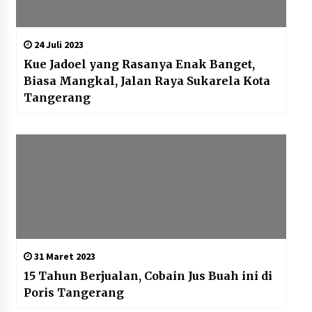
24 Juli 2023
Kue Jadoel yang Rasanya Enak Banget,
Biasa Mangkal, Jalan Raya Sukarela Kota
Tangerang
31 Maret 2023
15 Tahun Berjualan, Cobain Jus Buah ini di
Poris Tangerang