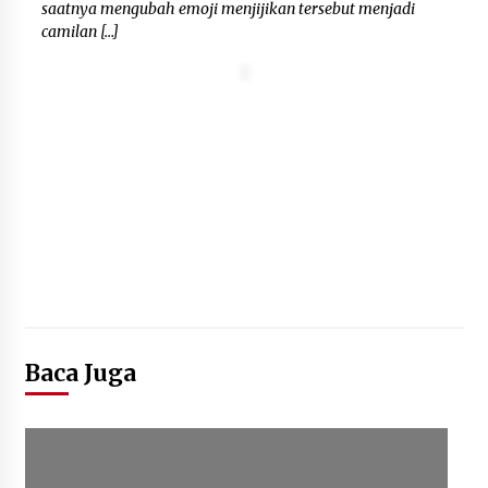
saatnya mengubah emoji menjijikan tersebut menjadi
camilan […]
Baca Juga