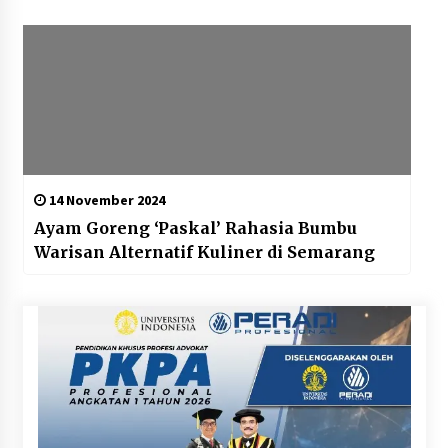
14 November 2024
Ayam Goreng ‘Paskal’ Rahasia Bumbu
Warisan Alternatif Kuliner di Semarang