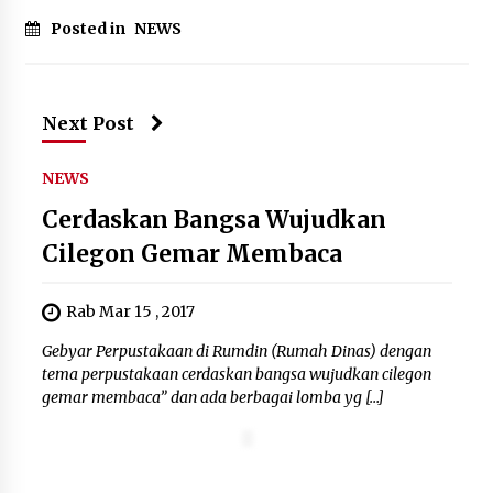
Posted in
NEWS
Next Post
NEWS
Cerdaskan Bangsa Wujudkan
Cilegon Gemar Membaca
Rab Mar 15 , 2017
Gebyar Perpustakaan di Rumdin (Rumah Dinas) dengan
tema perpustakaan cerdaskan bangsa wujudkan cilegon
gemar membaca” dan ada berbagai lomba yg […]