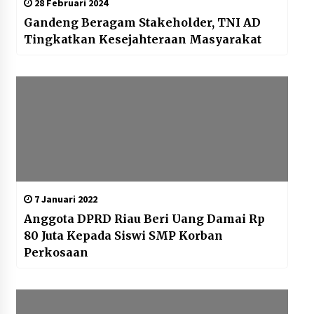
28 Februari 2024
Gandeng Beragam Stakeholder, TNI AD
Tingkatkan Kesejahteraan Masyarakat
7 Januari 2022
Anggota DPRD Riau Beri Uang Damai Rp
80 Juta Kepada Siswi SMP Korban
Perkosaan