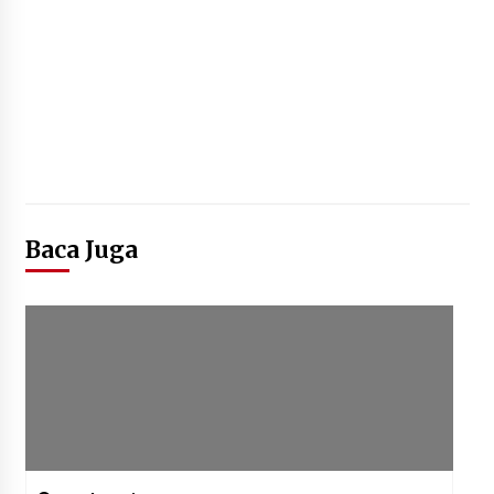
Baca Juga