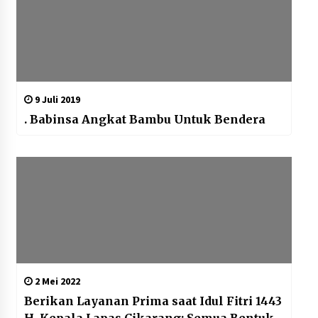
9 Juli 2019
. Babinsa Angkat Bambu Untuk Bendera
2 Mei 2022
Berikan Layanan Prima saat Idul Fitri 1443