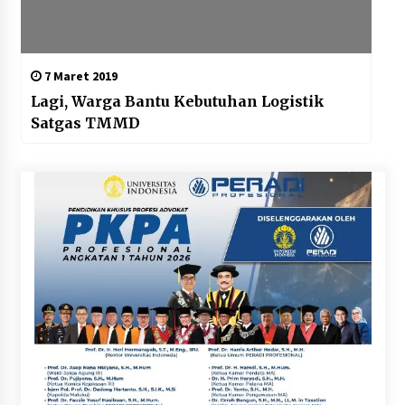
7 Maret 2019
Lagi, Warga Bantu Kebutuhan Logistik
Satgas TMMD