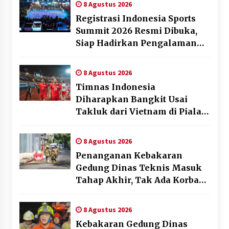
8 Agustus 2026
Registrasi Indonesia Sports
Summit 2026 Resmi Dibuka,
Siap Hadirkan Pengalaman
Beyond the Game
8 Agustus 2026
Timnas Indonesia
Diharapkan Bangkit Usai
Takluk dari Vietnam di Piala
AFF 2026
8 Agustus 2026
Penanganan Kebakaran
Gedung Dinas Teknis Masuk
Tahap Akhir, Tak Ada Korban
Jiwa
8 Agustus 2026
Kebakaran Gedung Dinas