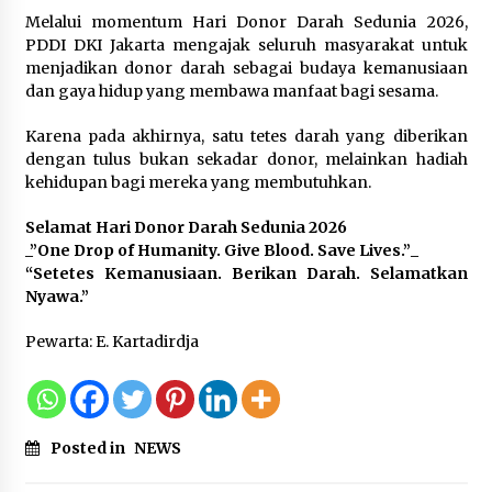
Melalui momentum Hari Donor Darah Sedunia 2026,
PDDI DKI Jakarta mengajak seluruh masyarakat untuk
menjadikan donor darah sebagai budaya kemanusiaan
dan gaya hidup yang membawa manfaat bagi sesama.
Karena pada akhirnya, satu tetes darah yang diberikan
dengan tulus bukan sekadar donor, melainkan hadiah
kehidupan bagi mereka yang membutuhkan.
Selamat Hari Donor Darah Sedunia 2026
_”One Drop of Humanity. Give Blood. Save Lives.”_
“Setetes Kemanusiaan. Berikan Darah. Selamatkan
Nyawa.”
Pewarta: E. Kartadirdja
Posted in
NEWS