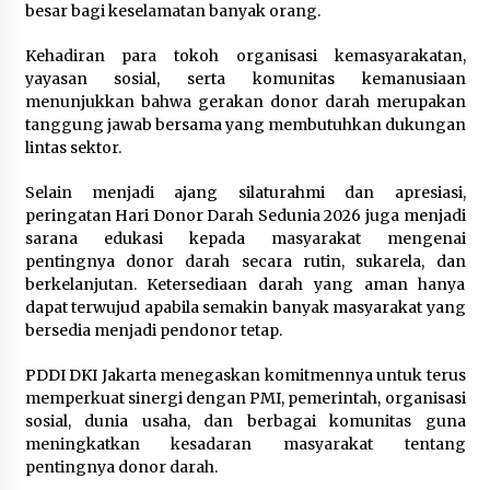
besar bagi keselamatan banyak orang.
Kehadiran para tokoh organisasi kemasyarakatan,
yayasan sosial, serta komunitas kemanusiaan
menunjukkan bahwa gerakan donor darah merupakan
tanggung jawab bersama yang membutuhkan dukungan
lintas sektor.
Selain menjadi ajang silaturahmi dan apresiasi,
peringatan Hari Donor Darah Sedunia 2026 juga menjadi
sarana edukasi kepada masyarakat mengenai
pentingnya donor darah secara rutin, sukarela, dan
berkelanjutan. Ketersediaan darah yang aman hanya
dapat terwujud apabila semakin banyak masyarakat yang
bersedia menjadi pendonor tetap.
PDDI DKI Jakarta menegaskan komitmennya untuk terus
memperkuat sinergi dengan PMI, pemerintah, organisasi
sosial, dunia usaha, dan berbagai komunitas guna
meningkatkan kesadaran masyarakat tentang
pentingnya donor darah.