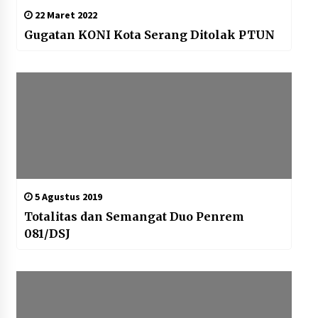
22 Maret 2022
Gugatan KONI Kota Serang Ditolak PTUN
5 Agustus 2019
Totalitas dan Semangat Duo Penrem
081/DSJ