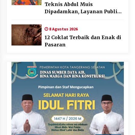
Teknis Abdul Muis
Dipadamkan, Layanan Publik
Tetap Berjalan
8 Agustus 2026
12 Coklat Terbaik dan Enak di
Pasaran