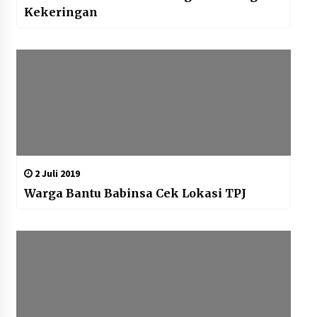
Kekeringan
2 Juli 2019
Warga Bantu Babinsa Cek Lokasi TPJ