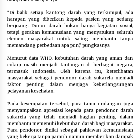
“Di balik setiap kantong darah yang terkumpul, ada
harapan yang diberikan kepada pasien yang sedang
berjuang. Donor darah bukan hanya kegiatan sosial,
tetapi gerakan kemanusiaan yang menyatukan seluruh
elemen masyarakat untuk saling membantu tanpa
memandang perbedaan apa pun,” pungkasnya
Menurut data WHO, kebutuhan darah yang aman dan
cukup masih menjadi tantangan di berbagai negara,
termasuk Indonesia. Oleh karena itu, keterlibatan
masyarakat sebagai pendonor darah sukarela menjadi
faktor penting dalam menjaga keberlangsungan
pelayanan kesehatan.
Pada kesempatan tersebut, para tamu undangan juga
menyampaikan apresiasi kepada para pendonor darah
sukarela yang telah menjadi bagian penting dalam
membantu memenuhi kebutuhan darah bagi masyarakat.
Para pendonor dinilai sebagai pahlawan kemanusiaan
yang bekerja tanpa pamrih namun memberikan dampak