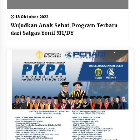
15 Oktober 2022
Wujudkan Anak Sehat, Program Terbaru
dari Satgas Yonif 511/DY