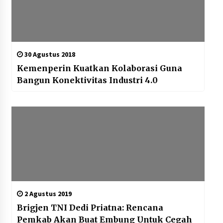
30 Agustus 2018
Kemenperin Kuatkan Kolaborasi Guna
Bangun Konektivitas Industri 4.0
2 Agustus 2019
Brigjen TNI Dedi Priatna: Rencana
Pemkab Akan Buat Embung Untuk Cegah