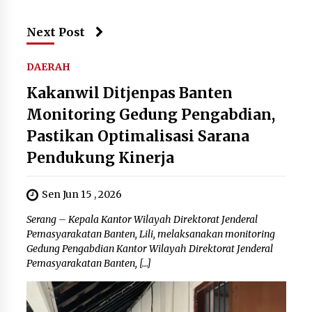
Next Post
DAERAH
Kakanwil Ditjenpas Banten
Monitoring Gedung Pengabdian,
Pastikan Optimalisasi Sarana
Pendukung Kinerja
Sen Jun 15 , 2026
Serang – Kepala Kantor Wilayah Direktorat Jenderal
Pemasyarakatan Banten, Lili, melaksanakan monitoring
Gedung Pengabdian Kantor Wilayah Direktorat Jenderal
Pemasyarakatan Banten, […]