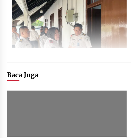
Baca Juga