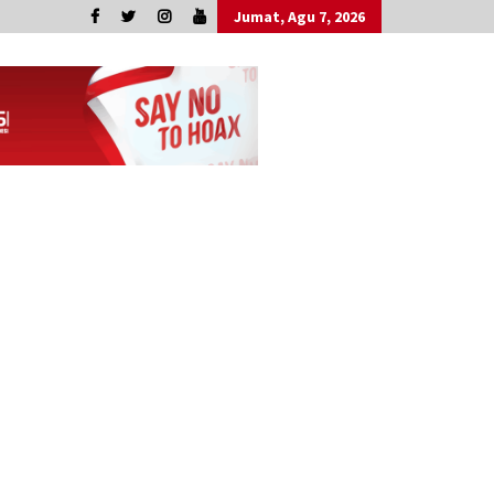
Jumat, Agu 7, 2026