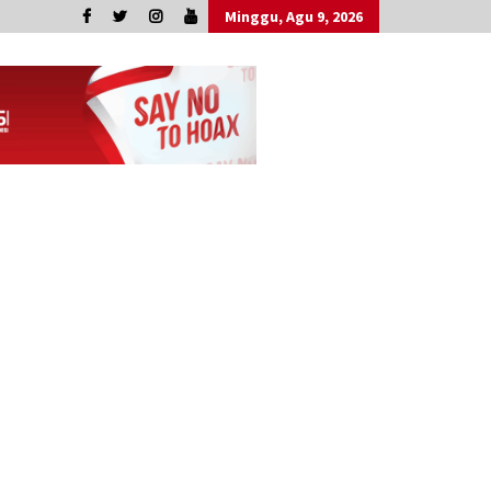
Minggu, Agu 9, 2026