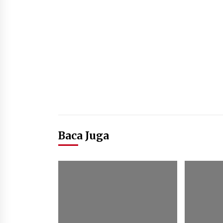
Baca Juga