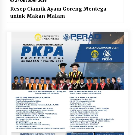
27 Oktober 2016
Resep Ciamik Ayam Goreng Mentega
untuk Makan Malam