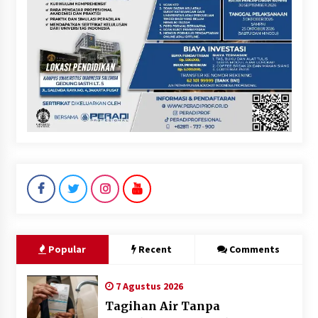
Popular
Recent
Comments
7 Agustus 2026
Tagihan Air Tanpa