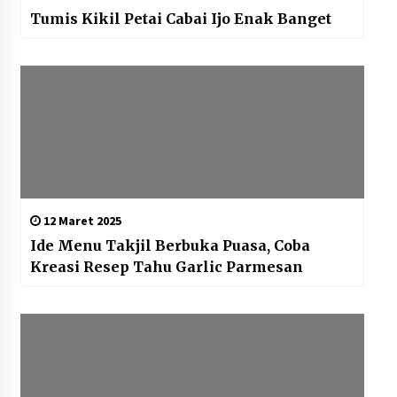
Tumis Kikil Petai Cabai Ijo Enak Banget
12 Maret 2025
Ide Menu Takjil Berbuka Puasa, Coba
Kreasi Resep Tahu Garlic Parmesan