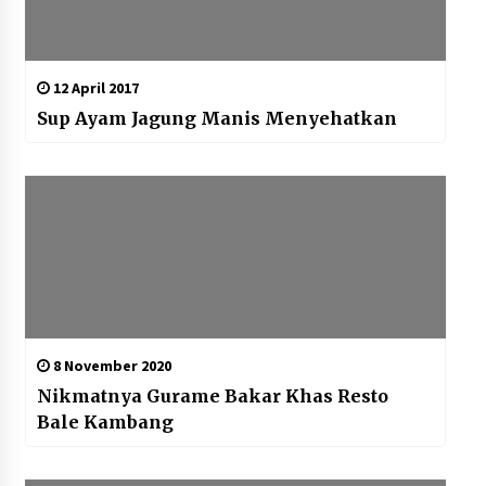
12 April 2017
Sup Ayam Jagung Manis Menyehatkan
8 November 2020
Nikmatnya Gurame Bakar Khas Resto
Bale Kambang