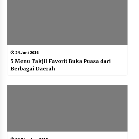
24 Juni 2016
5 Menu Takjil Favorit Buka Puasa dari
Berbagai Daerah