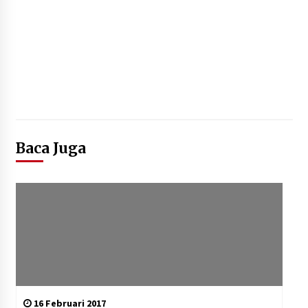
Baca Juga
16 Februari 2017