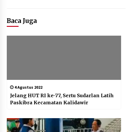
Baca Juga
4 Agustus 2022
Jelang HUT RI ke-77, Sertu Sudarlan Latih
Paskibra Kecamatan Kalidawir