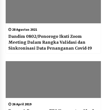
28 Agustus 2021
Dandim 0802/Ponorogo Ikuti Zoom
Meeting Dalam Rangka Validasi dan
Sinkronisasi Data Penanganan Covid-19
26 April 2019