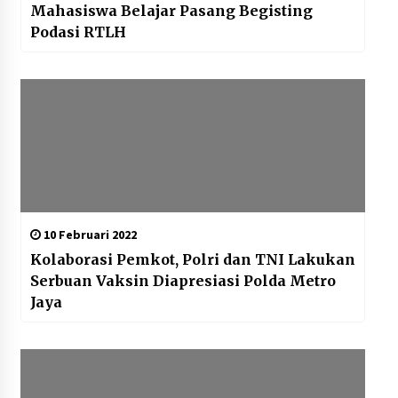
Mahasiswa Belajar Pasang Begisting
Podasi RTLH
10 Februari 2022
Kolaborasi Pemkot, Polri dan TNI Lakukan
Serbuan Vaksin Diapresiasi Polda Metro
Jaya