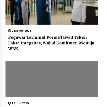
2 Maret 2026
Pegawai Terminal Poris Plawad Teken
Fakta Integritas, Wujud Komitmen Menuju
WBK
15 Juli 2019