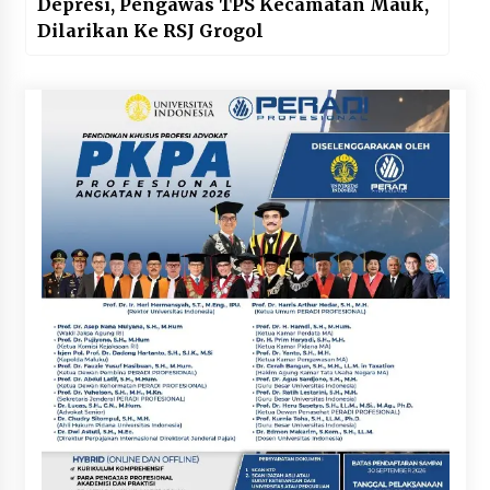
Depresi, Pengawas TPS Kecamatan Mauk,
Dilarikan Ke RSJ Grogol