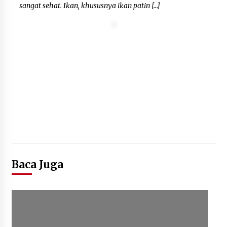
sangat sehat. Ikan, khususnya ikan patin […]
Baca Juga