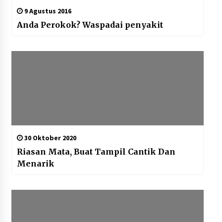
9 Agustus 2016
Anda Perokok? Waspadai penyakit
30 Oktober 2020
Riasan Mata, Buat Tampil Cantik Dan
Menarik