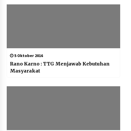
5 Oktober 2016
Rano Karno : TTG Menjawab Kebutuhan
Masyarakat