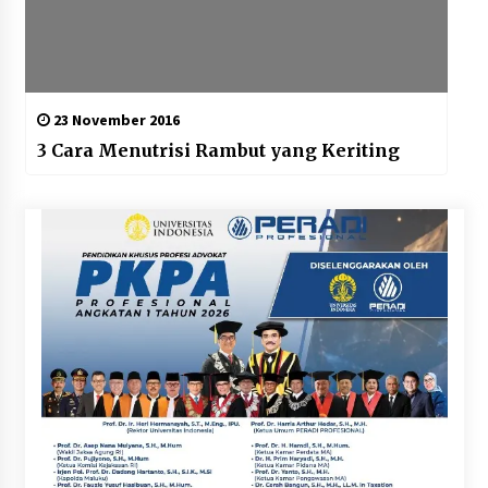
23 November 2016
3 Cara Menutrisi Rambut yang Keriting