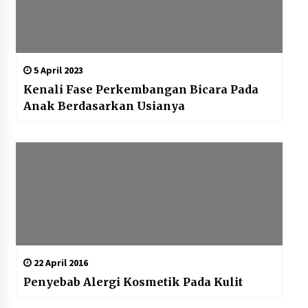
5 April 2023
Kenali Fase Perkembangan Bicara Pada
Anak Berdasarkan Usianya
22 April 2016
Penyebab Alergi Kosmetik Pada Kulit