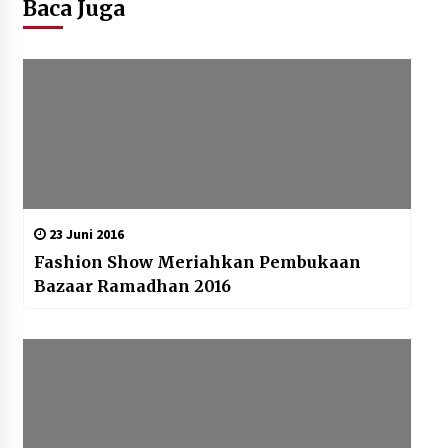
Baca Juga
23 Juni 2016
Fashion Show Meriahkan Pembukaan
Bazaar Ramadhan 2016