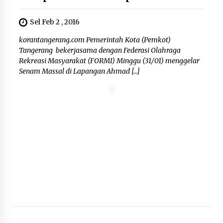
Sel Feb 2 , 2016
korantangerang.com Pemerintah Kota (Pemkot)
Tangerang bekerjasama dengan Federasi Olahraga
Rekreasi Masyarakat (FORMI) Minggu (31/01) menggelar
Senam Massal di Lapangan Ahmad […]