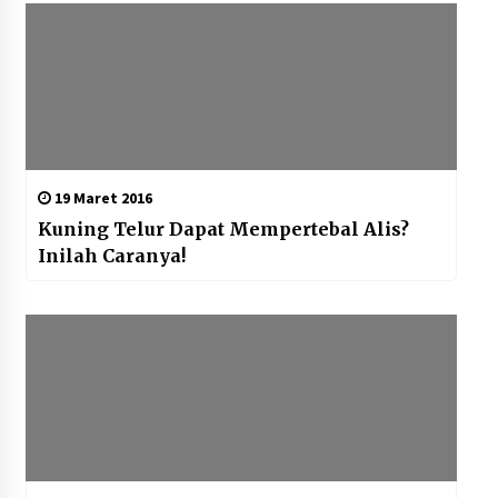
19 Maret 2016
Kuning Telur Dapat Mempertebal Alis?
Inilah Caranya!