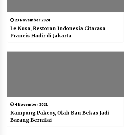
23 November 2024
Le Nusa, Restoran Indonesia Citarasa
Prancis Hadir di Jakarta
4 November 2021
Kampung Pakcoy, Olah Ban Bekas Jadi
Barang Bernilai