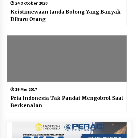
24 Oktober 2020
Keistimewaan Janda Bolong Yang Banyak
Diburu Orang
19 Mei 2017
Pria Indonesia Tak Pandai Mengobrol Saat
Berkenalan