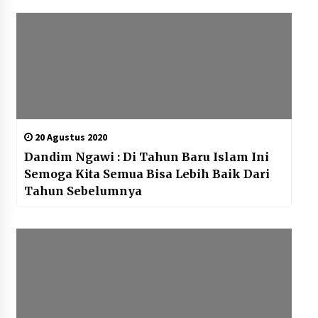
20 Agustus 2020
Dandim Ngawi : Di Tahun Baru Islam Ini
Semoga Kita Semua Bisa Lebih Baik Dari
Tahun Sebelumnya