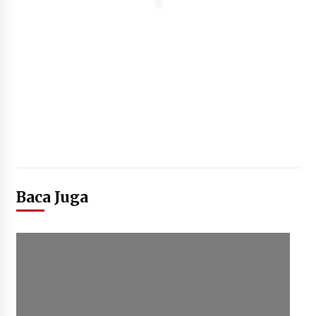
Baca Juga