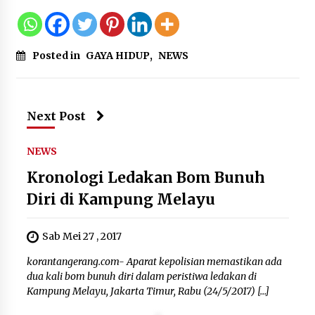
Posted in
GAYA HIDUP
,
NEWS
Next Post
NEWS
Kronologi Ledakan Bom Bunuh
Diri di Kampung Melayu
Sab Mei 27 , 2017
korantangerang.com- Aparat kepolisian memastikan ada
dua kali bom bunuh diri dalam peristiwa ledakan di
Kampung Melayu, Jakarta Timur, Rabu (24/5/2017) […]