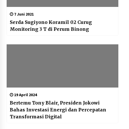
7 Juni 2021
Serda Sugiyono Koramil 02 Curug
Monitoring 3 T di Perum Binong
19 April 2024
Bertemu Tony Blair, Presiden Jokowi
Bahas Investasi Energi dan Percepatan
Transformasi Digital