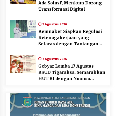
Ada Solusi’, Menkum Dorong
Transformasi Digital
7 Agustus 2026
Kemnaker Siapkan Regulasi
Ketenagakerjaan yang
Selaras dengan Tantangan
Dunia Kerja Modern
7 Agustus 2026
Gebyar Lomba 17 Agustus
RSUD Tigaraksa, Semarakkan
HUT RI dengan Nuansa
Kebersamaan