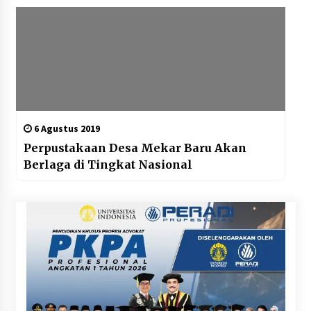
6 Agustus 2019
Perpustakaan Desa Mekar Baru Akan
Berlaga di Tingkat Nasional