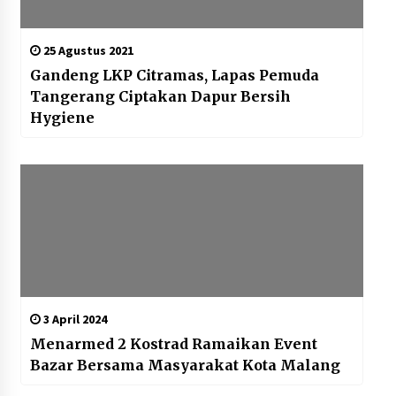
25 Agustus 2021
Gandeng LKP Citramas, Lapas Pemuda
Tangerang Ciptakan Dapur Bersih
Hygiene
3 April 2024
Menarmed 2 Kostrad Ramaikan Event
Bazar Bersama Masyarakat Kota Malang