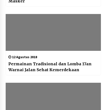
Masker
12 Agustus 2018
Permainan Tradisional dan Lomba 17an
Warnai Jalan Sehat Kemerdekaan