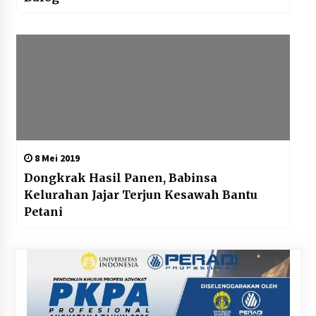
8 Mei 2019
Dongkrak Hasil Panen, Babinsa
Kelurahan Jajar Terjun Kesawah Bantu
Petani