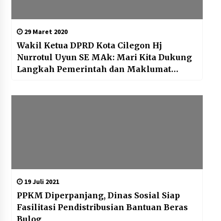
29 Maret 2020
Wakil Ketua DPRD Kota Cilegon Hj
Nurrotul Uyun SE MAk: Mari Kita Dukung
Langkah Pemerintah dan Maklumat
Kapolri
19 Juli 2021
PPKM Diperpanjang, Dinas Sosial Siap
Fasilitasi Pendistribusian Bantuan Beras
Bulog