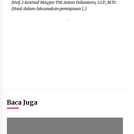
Divif 2 Kostrad Mayjen TNI Anton Yuliantoro, S.I.P., M.Tr.
(Han) dalam laksanakan peninjauan […]
Baca Juga