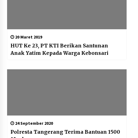
20 Maret 2019
HUT Ke 23, PT KTI Berikan Santunan
Anak Yatim Kepada Warga Kebonsari
24 September 2020
Polresta Tangerang Terima Bantuan 1500