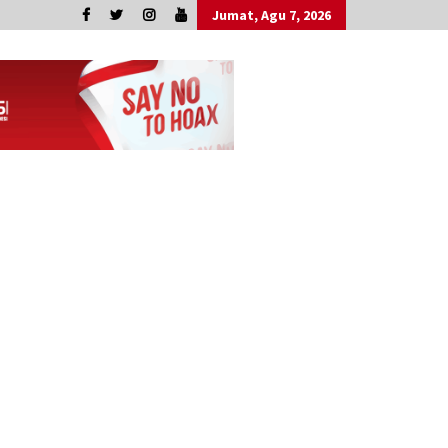
Jumat, Agu 7, 2026