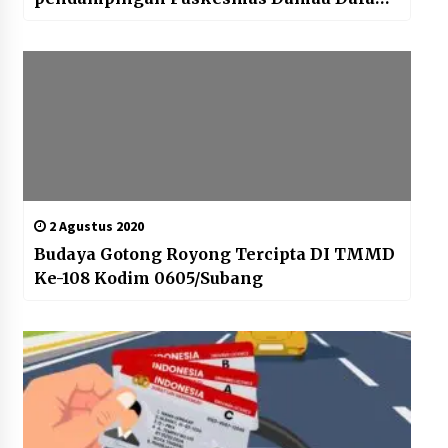
Rangka Pemeriksaan
2 Agustus 2020
Budaya Gotong Royong Tercipta DI TMMD
Ke-108 Kodim 0605/Subang