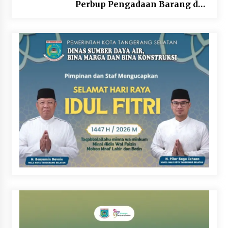
Perbup Pengadaan Barang dan
Jasa pada BUMD Halteng