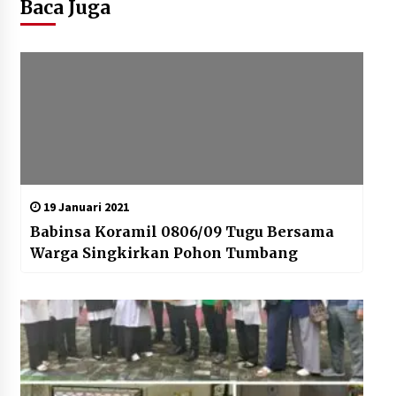
Baca Juga
19 Januari 2021
Babinsa Koramil 0806/09 Tugu Bersama
Warga Singkirkan Pohon Tumbang