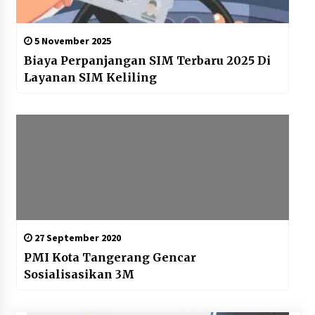
5 November 2025
Biaya Perpanjangan SIM Terbaru 2025 Di
Layanan SIM Keliling
27 September 2020
PMI Kota Tangerang Gencar
Sosialisasikan 3M