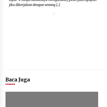
jika dikerjakan dengan senang […]
Baca Juga