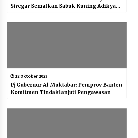
Siregar Sematkan Sabuk Kuning Adikya
Reza A
12 Oktober 2023
Pj Gubernur Al Muktabar: Pemprov Banten
Komitmen Tindaklanjuti Pengawasan