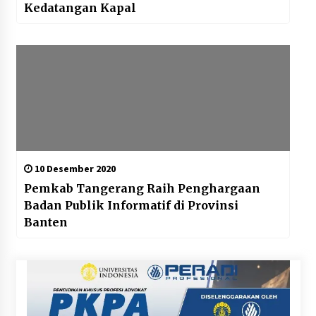
Kedatangan Kapal
10 Desember 2020
Pemkab Tangerang Raih Penghargaan
Badan Publik Informatif di Provinsi
Banten