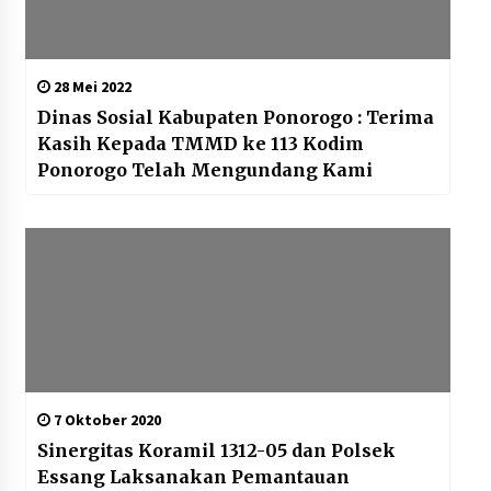
28 Mei 2022
Dinas Sosial Kabupaten Ponorogo : Terima
Kasih Kepada TMMD ke 113 Kodim
Ponorogo Telah Mengundang Kami
7 Oktober 2020
Sinergitas Koramil 1312-05 dan Polsek
Essang Laksanakan Pemantauan