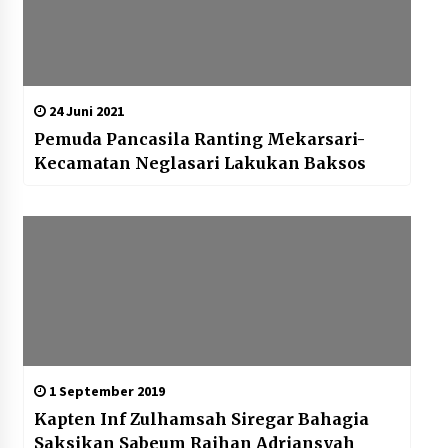
24 Juni 2021
Pemuda Pancasila Ranting Mekarsari-
Kecamatan Neglasari Lakukan Baksos
1 September 2019
Kapten Inf Zulhamsah Siregar Bahagia
Saksikan Sabeum Raihan Adriansyah