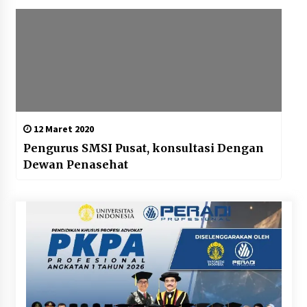
12 Maret 2020
Pengurus SMSI Pusat, konsultasi Dengan
Dewan Penasehat