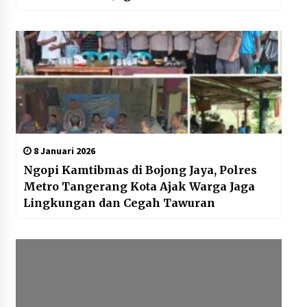
8 Januari 2026
Ngopi Kamtibmas di Bojong Jaya, Polres
Metro Tangerang Kota Ajak Warga Jaga
Lingkungan dan Cegah Tawuran