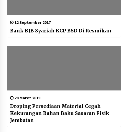
12 September 2017
Bank BJB Syariah KCP BSD Di Resmikan
28 Maret 2019
Droping Persediaan Material Cegah
Kekurangan Bahan Baku Sasaran Fisik
Jembatan