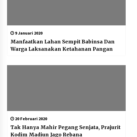
9 Januari 2020
Manfaatkan Lahan Sempit Babinsa Dan
Warga Laksanakan Ketahanan Pangan
20 Februari 2020
Tak Hanya Mahir Pegang Senjata, Prajurit
Kodim Madiun Jago Rebana