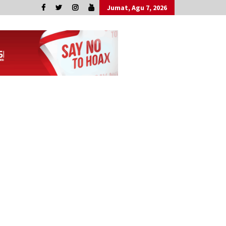
Jumat, Agu 7, 2026