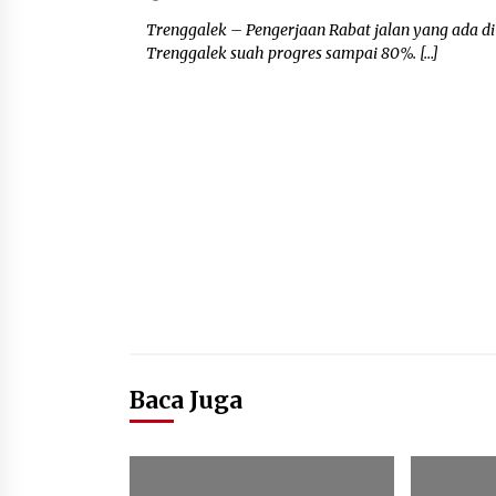
Trenggalek – Pengerjaan Rabat jalan yang ada 
Trenggalek suah progres sampai 80%. […]
Baca Juga