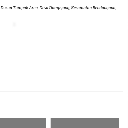
di Dusun Tumpak Aren, Desa Dompyong, Kecamatan Bendungana,