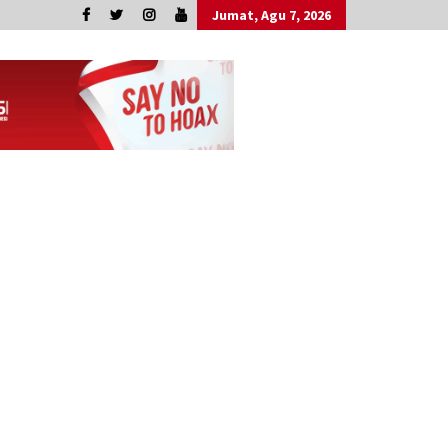
Jumat, Agu 7, 2026