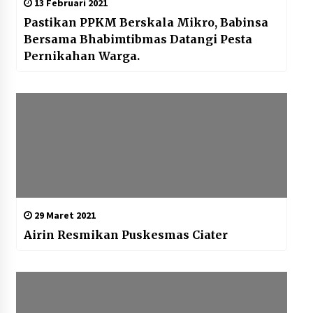
13 Februari 2021
Pastikan PPKM Berskala Mikro, Babinsa
Bersama Bhabimtibmas Datangi Pesta
Pernikahan Warga.
29 Maret 2021
Airin Resmikan Puskesmas Ciater