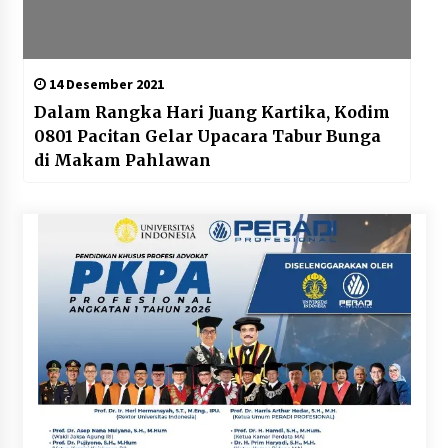
14 Desember 2021
Dalam Rangka Hari Juang Kartika, Kodim
0801 Pacitan Gelar Upacara Tabur Bunga
di Makam Pahlawan