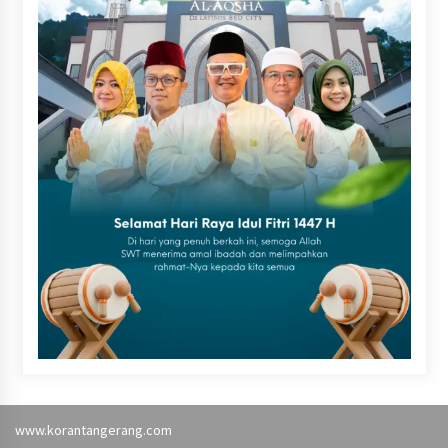
www.korantangerang.com