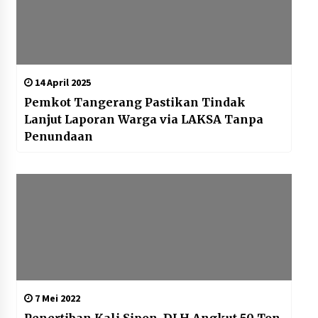
14 April 2025
Pemkot Tangerang Pastikan Tindak
Lanjut Laporan Warga via LAKSA Tanpa
Penundaan
7 Mei 2022