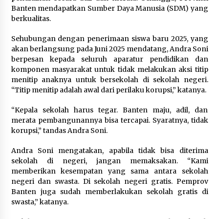
Banten mendapatkan Sumber Daya Manusia (SDM) yang
berkualitas.
Sehubungan dengan penerimaan siswa baru 2025, yang
akan berlangsung pada Juni 2025 mendatang, Andra Soni
berpesan kepada seluruh aparatur pendidikan dan
komponen masyarakat untuk tidak melakukan aksi titip
menitip anaknya untuk bersekolah di sekolah negeri.
“Titip menitip adalah awal dari perilaku korupsi,” katanya.
“Kepala sekolah harus tegar. Banten maju, adil, dan
merata pembangunannya bisa tercapai. Syaratnya, tidak
korupsi,” tandas Andra Soni.
Andra Soni mengatakan, apabila tidak bisa diterima
sekolah di negeri, jangan memaksakan. “Kami
memberikan kesempatan yang sama antara sekolah
negeri dan swasta. Di sekolah negeri gratis. Pemprov
Banten juga sudah memberlakukan sekolah gratis di
swasta,” katanya.