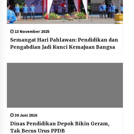
13 November 2025
Semangat Hari Pahlawan: Pendidikan dan
Pengabdian Jadi Kunci Kemajuan Bangsa
30 Juni 2016
Dinas Pendidikan Depok Bikin Geram,
Tak Becus Urus PPDB