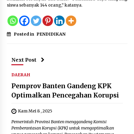
siswa sebanyak 144 orang,” katanya.
Posted in
PENDIDIKAN
Next Post
DAERAH
Pemprov Banten Gandeng KPK
Optimalkan Pencegahan Korupsi
Kam Mei 8 , 2025
Pemerintah Provinsi Banten menggandeng Komisi
Pemberantasan Korupsi (KPK) untuk mengoptimalkan