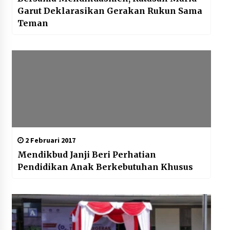
Garut Deklarasikan Gerakan Rukun Sama
Teman
2 Februari 2017
Mendikbud Janji Beri Perhatian
Pendidikan Anak Berkebutuhan Khusus