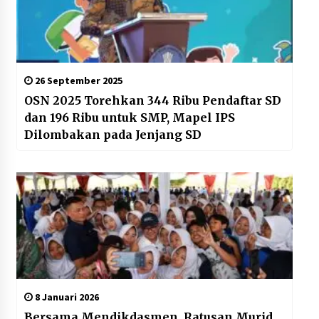
26 September 2025
OSN 2025 Torehkan 344 Ribu Pendaftar SD
dan 196 Ribu untuk SMP, Mapel IPS
Dilombakan pada Jenjang SD
8 Januari 2026
Bersama Mendikdasmen, Ratusan Murid