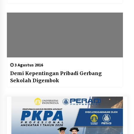
3 Agustus 2016
Demi Kepentingan Pribadi Gerbang
Sekolah Digembok