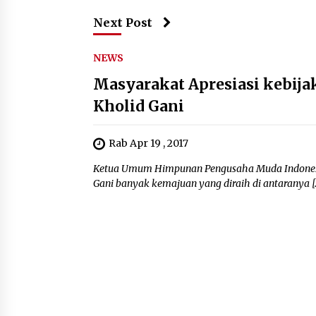
Next Post
NEWS
Masyarakat Apresiasi kebi
Kholid Gani
Rab Apr 19 , 2017
Ketua Umum Himpunan Pengusaha Muda Indonesi
Gani banyak kemajuan yang diraih di antaranya [