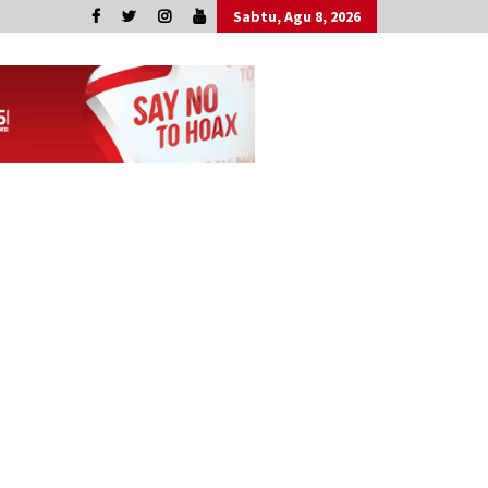
Sabtu, Agu 8, 2026