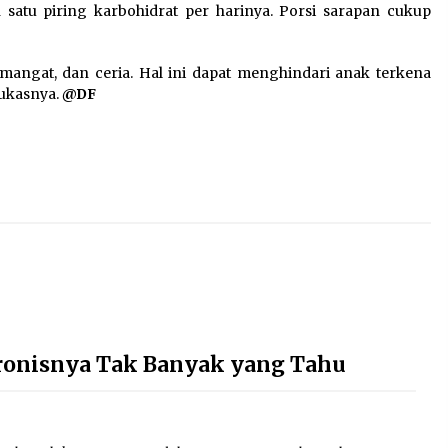
satu piring karbohidrat per harinya. Porsi sarapan cukup
mangat, dan ceria. Hal ini dapat menghindari anak terkena
tukasnya.
@DF
Ironisnya Tak Banyak yang Tahu