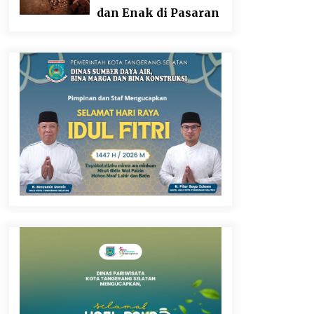
dan Enak di Pasaran