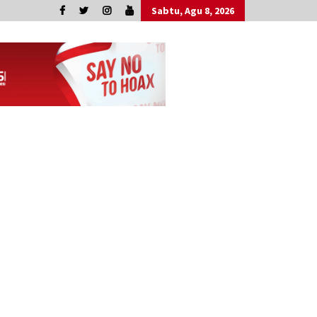
Sabtu, Agu 8, 2026