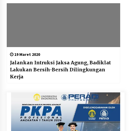
19 Maret 2020
Jalankan Intruksi Jaksa Agung, Badiklat
Lakukan Bersih-Bersih Dilingkungan
Kerja