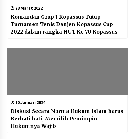
28 Maret 2022
Komandan Grup 1 Kopassus Tutup
Turnamen Tenis Danjen Kopassus Cup
2022 dalam rangka HUT Ke 70 Kopassus
10 Januari 2024
Diskusi Secara Norma Hukum Islam harus
Berhati hati, Memilih Pemimpin
Hukumnya Wajib