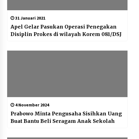
31 Januari 2021
Apel Gelar Pasukan Operasi Penegakan
Disiplin Prokes di wilayah Korem 081/DSJ
4 November 2024
Prabowo Minta Pengusaha Sisihkan Uang
Buat Bantu Beli Seragam Anak Sekolah