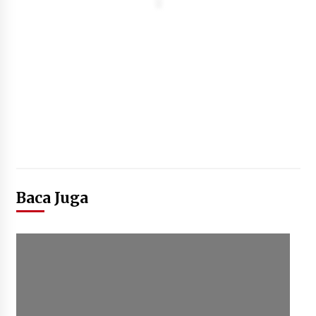
Baca Juga