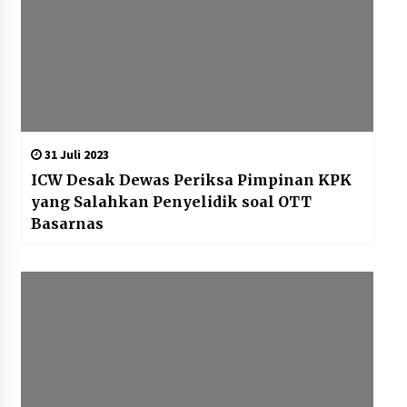
31 Juli 2023
ICW Desak Dewas Periksa Pimpinan KPK
yang Salahkan Penyelidik soal OTT
Basarnas