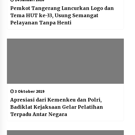
Pemkot Tangerang Luncurkan Logo dan
Tema HUT ke-33, Usung Semangat
Pelayanan Tanpa Henti
3 Oktober 2019
Apresiasi dari Kemenkeu dan Polri,
Badiklat Kejaksaan Gelar Pelatihan
Terpadu Antar Negara