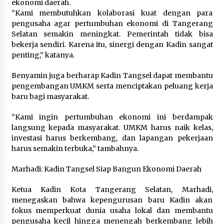
ekonomi daerah.
“Kami membutuhkan kolaborasi kuat dengan para
pengusaha agar pertumbuhan ekonomi di Tangerang
Selatan semakin meningkat. Pemerintah tidak bisa
bekerja sendiri. Karena itu, sinergi dengan Kadin sangat
penting,” katanya.
Benyamin juga berharap Kadin Tangsel dapat membantu
pengembangan UMKM serta menciptakan peluang kerja
baru bagi masyarakat.
“Kami ingin pertumbuhan ekonomi ini berdampak
langsung kepada masyarakat. UMKM harus naik kelas,
investasi harus berkembang, dan lapangan pekerjaan
harus semakin terbuka,” tambahnya.
Marhadi: Kadin Tangsel Siap Bangun Ekonomi Daerah
Ketua Kadin Kota Tangerang Selatan, Marhadi,
menegaskan bahwa kepengurusan baru Kadin akan
fokus memperkuat dunia usaha lokal dan membantu
pengusaha kecil hingga menengah berkembang lebih