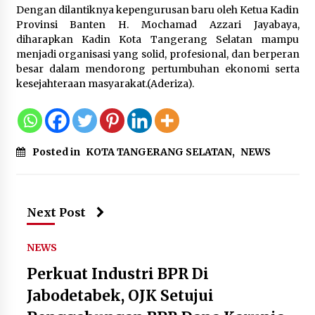
Dengan dilantiknya kepengurusan baru oleh Ketua Kadin
Provinsi Banten H. Mochamad Azzari Jayabaya,
diharapkan Kadin Kota Tangerang Selatan mampu
menjadi organisasi yang solid, profesional, dan berperan
besar dalam mendorong pertumbuhan ekonomi serta
kesejahteraan masyarakat.(Aderiza).
Posted in
KOTA TANGERANG SELATAN
,
NEWS
Next Post
NEWS
Perkuat Industri BPR Di
Jabodetabek, OJK Setujui