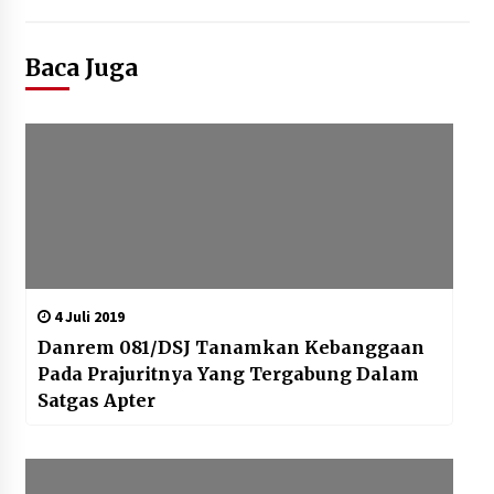
Baca Juga
4 Juli 2019
Danrem 081/DSJ Tanamkan Kebanggaan
Pada Prajuritnya Yang Tergabung Dalam
Satgas Apter