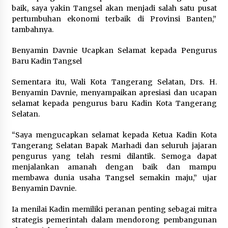
baik, saya yakin Tangsel akan menjadi salah satu pusat
pertumbuhan ekonomi terbaik di Provinsi Banten,”
tambahnya.
Benyamin Davnie Ucapkan Selamat kepada Pengurus
Baru Kadin Tangsel
Sementara itu, Wali Kota Tangerang Selatan, Drs. H.
Benyamin Davnie, menyampaikan apresiasi dan ucapan
selamat kepada pengurus baru Kadin Kota Tangerang
Selatan.
“Saya mengucapkan selamat kepada Ketua Kadin Kota
Tangerang Selatan Bapak Marhadi dan seluruh jajaran
pengurus yang telah resmi dilantik. Semoga dapat
menjalankan amanah dengan baik dan mampu
membawa dunia usaha Tangsel semakin maju,” ujar
Benyamin Davnie.
Ia menilai Kadin memiliki peranan penting sebagai mitra
strategis pemerintah dalam mendorong pembangunan