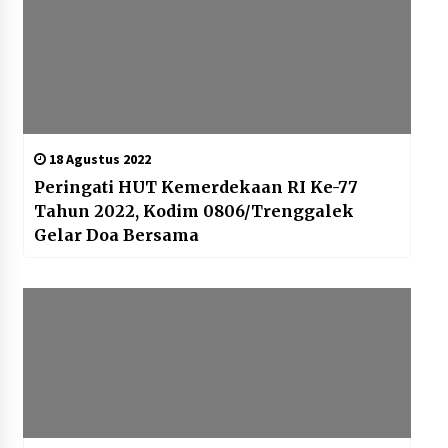
18 Agustus 2022
Peringati HUT Kemerdekaan RI Ke-77
Tahun 2022, Kodim 0806/Trenggalek
Gelar Doa Bersama