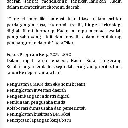
daerah sangat mendukung langkah-langkah Kadin
dalam memperkuat ekonomi daerah.
“Tangsel memiliki potensi luar biasa dalam sektor
perdagangan, jasa, ekonomi kreatif, hingga teknologi
digital. Kami berharap Kadin mampu menjadi wadah
pengusaha yang aktif dan inovatif dalam mendukung
pembangunan daerah,” kata Pilar.
Fokus Program Kerja 2025–2030
Dalam rapat kerja tersebut, Kadin Kota Tangerang
Selatan juga membahas sejumlah program prioritas lima
tahun ke depan, antara lain:
Penguatan UMKM dan ekonomi kreatif
Peningkatan investasi daerah
Pengembangan industri digital
Pembinaan pengusaha muda
Kolaborasi dunia usaha dan pemerintah
Peningkatan kualitas SDM lokal
Penciptaan lapangan kerja baru