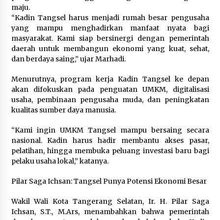
maju.
“Kadin Tangsel harus menjadi rumah besar pengusaha
yang mampu menghadirkan manfaat nyata bagi
masyarakat. Kami siap bersinergi dengan pemerintah
daerah untuk membangun ekonomi yang kuat, sehat,
dan berdaya saing,” ujar Marhadi.
Menurutnya, program kerja Kadin Tangsel ke depan
akan difokuskan pada penguatan UMKM, digitalisasi
usaha, pembinaan pengusaha muda, dan peningkatan
kualitas sumber daya manusia.
“Kami ingin UMKM Tangsel mampu bersaing secara
nasional. Kadin harus hadir membantu akses pasar,
pelatihan, hingga membuka peluang investasi baru bagi
pelaku usaha lokal,” katanya.
Pilar Saga Ichsan: Tangsel Punya Potensi Ekonomi Besar
Wakil Wali Kota Tangerang Selatan, Ir. H. Pilar Saga
Ichsan, S.T., M.Ars, menambahkan bahwa pemerintah