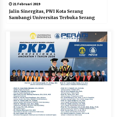
21 Februari 2019
Jalin Sinergitas, PWI Kota Serang
Sambangi Universitas Terbuka Serang