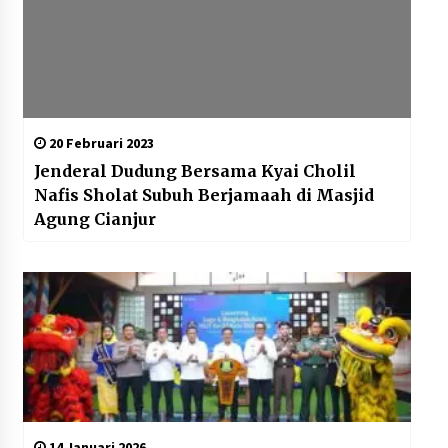
20 Februari 2023
Jenderal Dudung Bersama Kyai Cholil
Nafis Sholat Subuh Berjamaah di Masjid
Agung Cianjur
14 Januari 2026