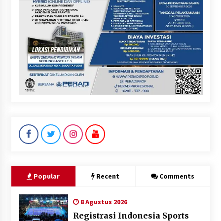
Popular
Recent
Comments
8 Agustus 2026
Registrasi Indonesia Sports