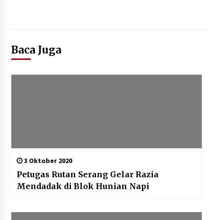
Baca Juga
3 Oktober 2020
Petugas Rutan Serang Gelar Razia
Mendadak di Blok Hunian Napi