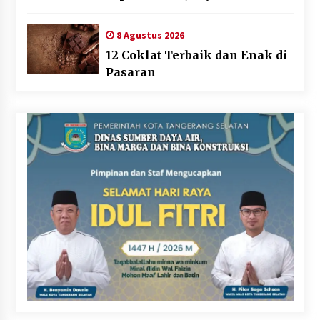
Tetap Berjalan
8 Agustus 2026
12 Coklat Terbaik dan Enak di
Pasaran