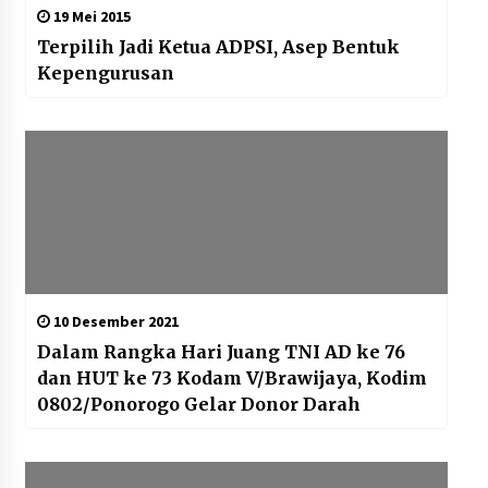
19 Mei 2015
Terpilih Jadi Ketua ADPSI, Asep Bentuk
Kepengurusan
10 Desember 2021
Dalam Rangka Hari Juang TNI AD ke 76
dan HUT ke 73 Kodam V/Brawijaya, Kodim
0802/Ponorogo Gelar Donor Darah