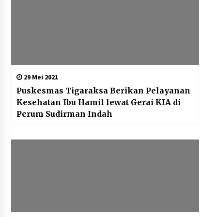
29 Mei 2021
Puskesmas Tigaraksa Berikan Pelayanan
Kesehatan Ibu Hamil lewat Gerai KIA di
Perum Sudirman Indah