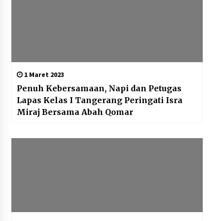
1 Maret 2023
Penuh Kebersamaan, Napi dan Petugas
Lapas Kelas I Tangerang Peringati Isra
Miraj Bersama Abah Qomar