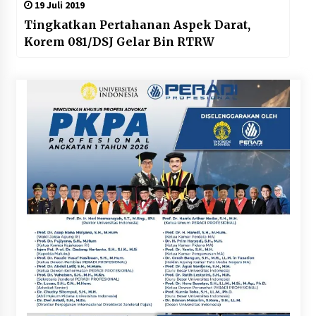
19 Juli 2019
Tingkatkan Pertahanan Aspek Darat,
Korem 081/DSJ Gelar Bin RTRW