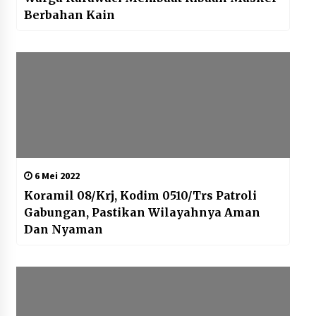
Berbahan Kain
6 Mei 2022
Koramil 08/Krj, Kodim 0510/Trs Patroli
Gabungan, Pastikan Wilayahnya Aman
Dan Nyaman