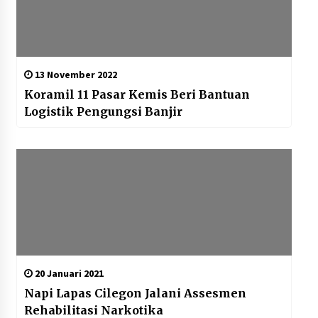
13 November 2022
Koramil 11 Pasar Kemis Beri Bantuan
Logistik Pengungsi Banjir
20 Januari 2021
Napi Lapas Cilegon Jalani Assesmen
Rehabilitasi Narkotika