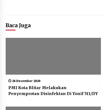
Baca Juga
26 Desember 2020
PMI Kota Blitar Melakukan
Penyemprotan Disinfektan Di Yonif 511/DY