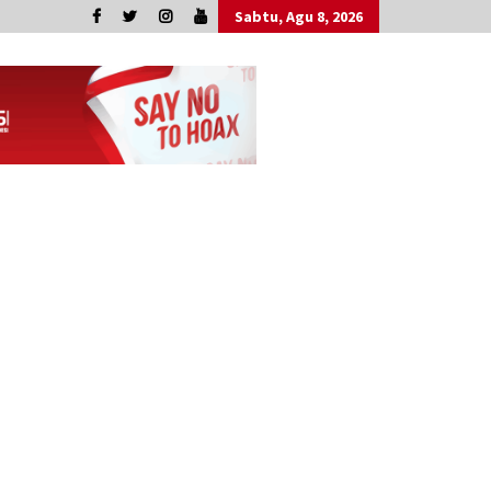
Sabtu, Agu 8, 2026