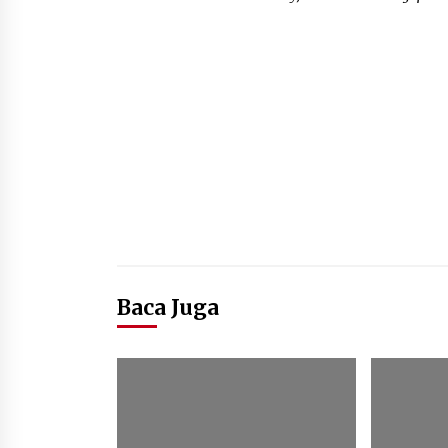
Baca Juga