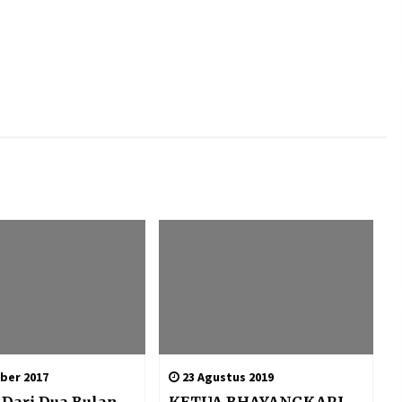
ber 2017
23 Agustus 2019