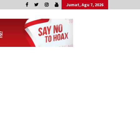
Jumat, Agu 7, 2026