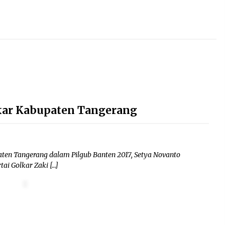
lkar Kabupaten Tangerang
ten Tangerang dalam Pilgub Banten 2017, Setya Novanto
ai Golkar Zaki […]