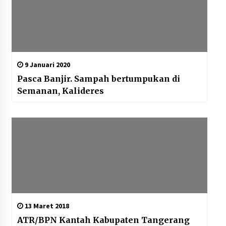
9 Januari 2020
Pasca Banjir. Sampah bertumpukan di
Semanan, Kalideres
13 Maret 2018
ATR/BPN Kantah Kabupaten Tangerang