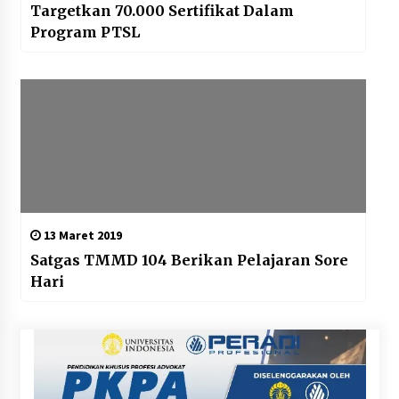
Targetkan 70.000 Sertifikat Dalam
Program PTSL
13 Maret 2019
Satgas TMMD 104 Berikan Pelajaran Sore
Hari