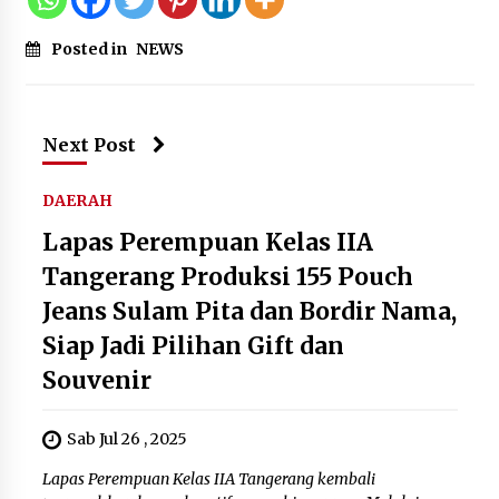
Posted in
NEWS
Next Post
DAERAH
Lapas Perempuan Kelas IIA
Tangerang Produksi 155 Pouch
Jeans Sulam Pita dan Bordir Nama,
Siap Jadi Pilihan Gift dan
Souvenir
Sab Jul 26 , 2025
Lapas Perempuan Kelas IIA Tangerang kembali