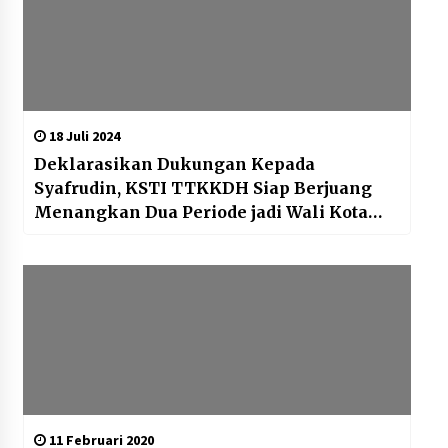
18 Juli 2024
Deklarasikan Dukungan Kepada
Syafrudin, KSTI TTKKDH Siap Berjuang
Menangkan Dua Periode jadi Wali Kota
Serang
11 Februari 2020