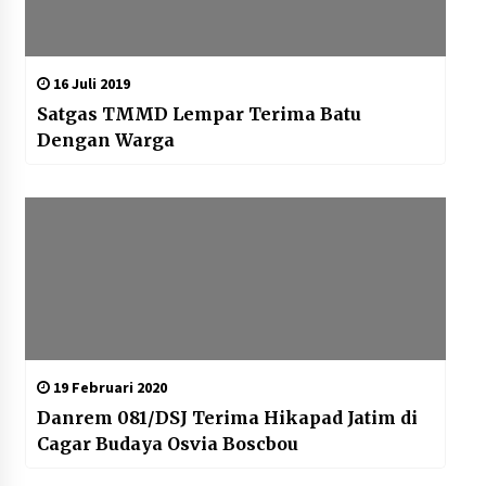
16 Juli 2019
Satgas TMMD Lempar Terima Batu
Dengan Warga
19 Februari 2020
Danrem 081/DSJ Terima Hikapad Jatim di
Cagar Budaya Osvia Boscbou