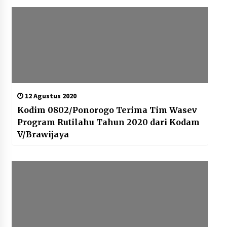
12 Agustus 2020
Kodim 0802/Ponorogo Terima Tim Wasev
Program Rutilahu Tahun 2020 dari Kodam
V/Brawijaya