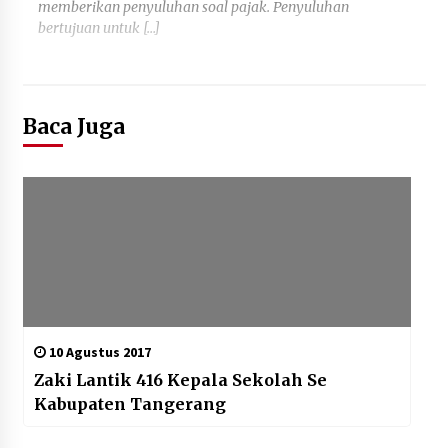
memberikan penyuluhan soal pajak. Penyuluhan
bertujuan untuk […]
Baca Juga
10 Agustus 2017
Zaki Lantik 416 Kepala Sekolah Se
Kabupaten Tangerang