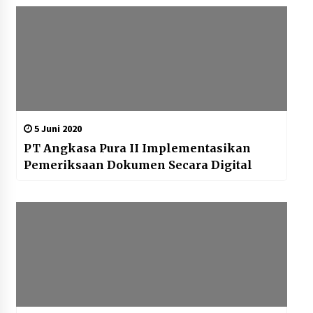
5 Juni 2020
PT Angkasa Pura II Implementasikan
Pemeriksaan Dokumen Secara Digital