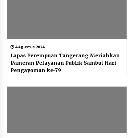
4 Agustus 2024
Lapas Perempuan Tangerang Meriahkan
Pameran Pelayanan Publik Sambut Hari
Pengayoman ke-79