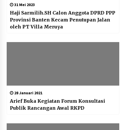
31 Mei 2023
Haji Sarmilih.SH Calon Anggota DPRD PPP
Provinsi Banten Kecam Penutupan Jalan
oleh PT Villa Meruya
28 Januari 2021
Arief Buka Kegiatan Forum Konsultasi
Publik Rancangan Awal RKPD