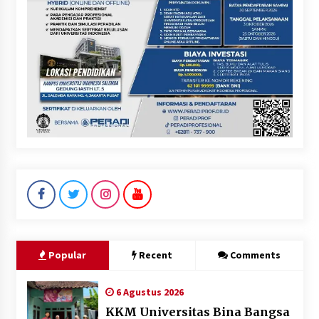
Popular
Recent
Comments
6 Agustus 2026
KKM Universitas Bina Bangsa