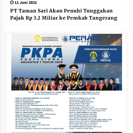
11 Juni 2021
PT Taman Sari Akan Penuhi Tunggakan
Pajak Rp 3.2 Miliar ke Pemkab Tangerang