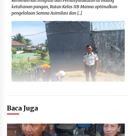
Kementerian Imigrasi dan Pemasyarakatan di bidang
ketahanan pangan, Rutan Kelas IIB Manna optimalkan
pengelolaan Sarana Asimilasi dan […]
Baca Juga