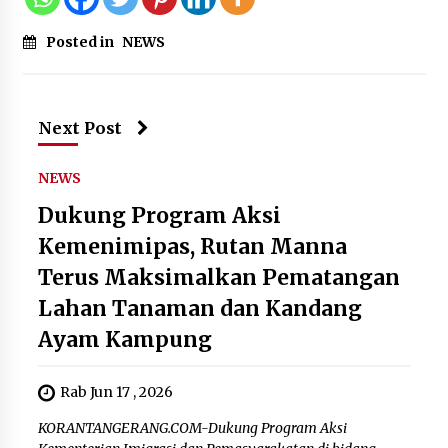
Posted in
NEWS
Next Post
NEWS
Dukung Program Aksi
Kemenimipas, Rutan Manna
Terus Maksimalkan Pematangan
Lahan Tanaman dan Kandang
Ayam Kampung
Rab Jun 17 , 2026
KORANTANGERANG.COM-Dukung Program Aksi