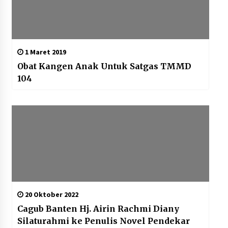
1 Maret 2019
Obat Kangen Anak Untuk Satgas TMMD
104
20 Oktober 2022
Cagub Banten Hj. Airin Rachmi Diany
Silaturahmi ke Penulis Novel Pendekar