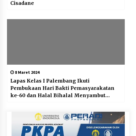
Cisadane
8 Maret 2024
Lapas Kelas I Palembang Ikuti
Pembukaan Hari Bakti Pemasyarakatan
ke-60 dan Halal Bihalal Menyambut
Bulan Suci Ramadhan 1445 H