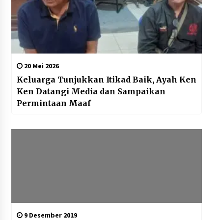
20 Mei 2026
Keluarga Tunjukkan Itikad Baik, Ayah Ken
Ken Datangi Media dan Sampaikan
Permintaan Maaf
9 Desember 2019