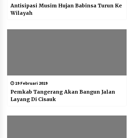
Antisipasi Musim Hujan Babinsa Turun Ke
Wilayah
19 Februari 2019
Pemkab Tangerang Akan Bangun Jalan
Layang Di Cisauk