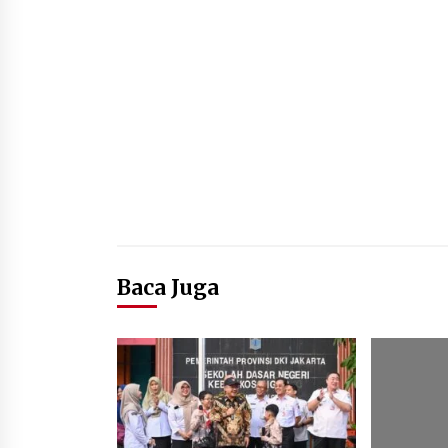
Baca Juga