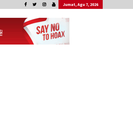
Jumat, Agu 7, 2026