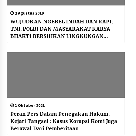
2 Agustus 2019
WUJUDKAN NGEBEL INDAH DAN RAPI;
TNI, POLRI DAN MASYARAKAT KARYA
BHAKTI BERSIHKAN LINGKUNGAN
BERSAMA
1 Oktober 2021
Peran Pers Dalam Penegakan Hukum,
Kejari Tangsel : Kasus Korupsi Komi Juga
Berawal Dari Pemberitaan