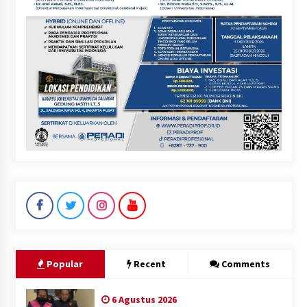
Popular
Recent
Comments
6 Agustus 2026