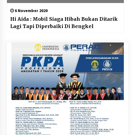
6 November 2020
Hi Aida : Mobil Siaga Hibah Bukan Ditarik
Lagi Tapi Diperbaiki Di Bengkel