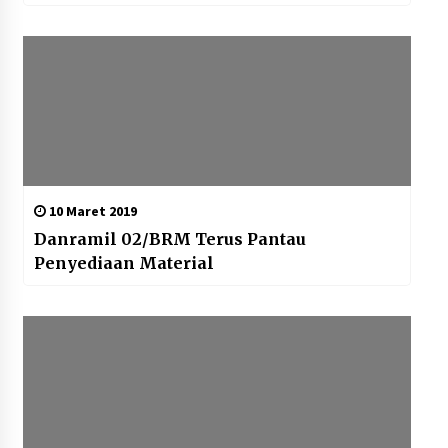
10 Maret 2019
Danramil 02/BRM Terus Pantau
Penyediaan Material