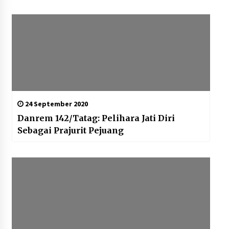
24 September 2020
Danrem 142/Tatag: Pelihara Jati Diri
Sebagai Prajurit Pejuang