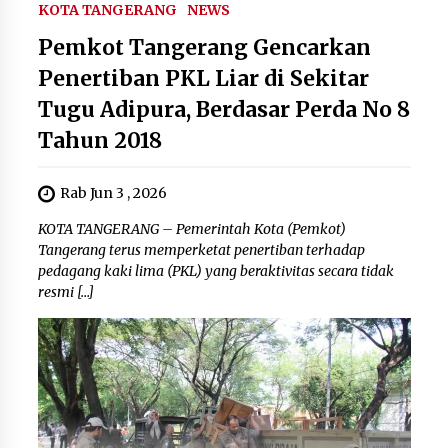
KOTA TANGERANG
NEWS
Pemkot Tangerang Gencarkan
Penertiban PKL Liar di Sekitar
Tugu Adipura, Berdasar Perda No 8
Tahun 2018
Rab Jun 3 , 2026
KOTA TANGERANG – Pemerintah Kota (Pemkot)
Tangerang terus memperketat penertiban terhadap
pedagang kaki lima (PKL) yang beraktivitas secara tidak
resmi […]