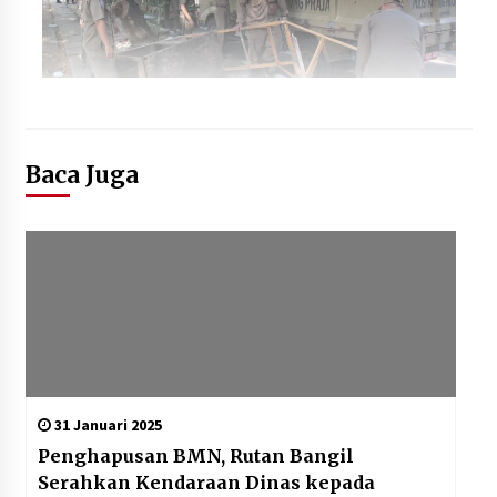
Baca Juga
31 Januari 2025
Penghapusan BMN, Rutan Bangil
Serahkan Kendaraan Dinas kepada