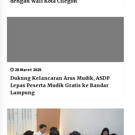
dengan Wali Kota Cilegon
28 Maret 2025
Dukung Kelancaran Arus Mudik, ASDP
Lepas Peserta Mudik Gratis ke Bandar
Lampung