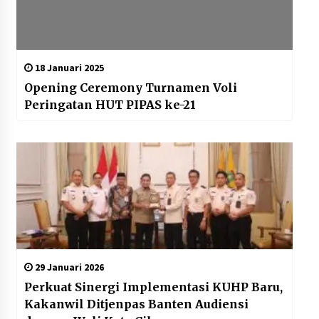
18 Januari 2025
Opening Ceremony Turnamen Voli
Peringatan HUT PIPAS ke-21
29 Januari 2026
Perkuat Sinergi Implementasi KUHP Baru,
Kakanwil Ditjenpas Banten Audiensi