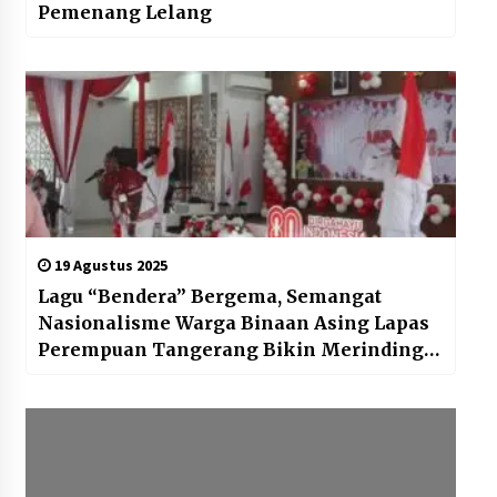
Pemenang Lelang
19 Agustus 2025
Lagu “Bendera” Bergema, Semangat
Nasionalisme Warga Binaan Asing Lapas
Perempuan Tangerang Bikin Merinding
Penonton!