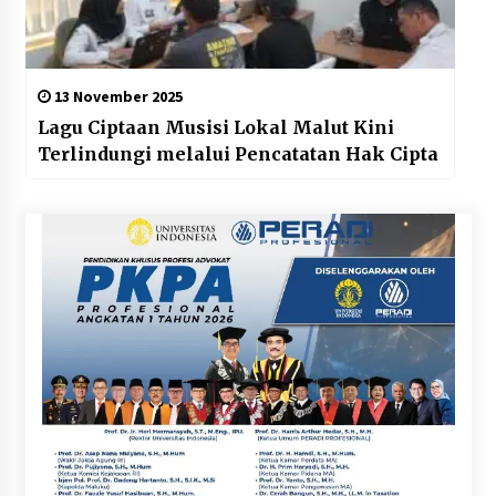
13 November 2025
Lagu Ciptaan Musisi Lokal Malut Kini
Terlindungi melalui Pencatatan Hak Cipta