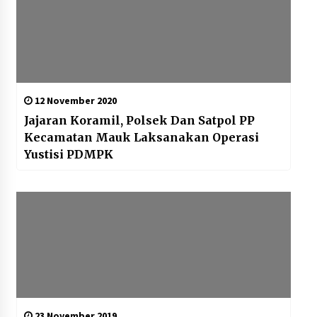
12 November 2020
Jajaran Koramil, Polsek Dan Satpol PP
Kecamatan Mauk Laksanakan Operasi
Yustisi PDMPK
23 November 2019