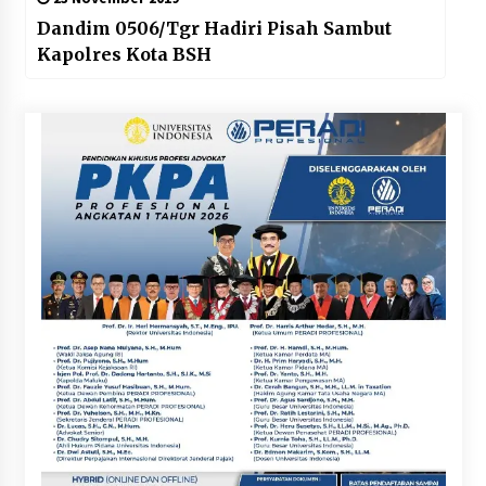
Dandim 0506/Tgr Hadiri Pisah Sambut
Kapolres Kota BSH