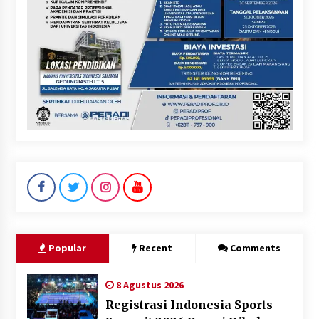
Popular
Recent
Comments
8 Agustus 2026
Registrasi Indonesia Sports