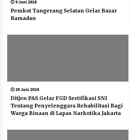
9 Juni 2018
Pemkot Tangerang Selatan Gelar Bazar
Ramadan
29 Juni 2024
Ditjen PAS Gelar FGD Sertifikasi SNI
Tentang Penyelenggara Rehabilitasi Bagi
Warga Binaan di Lapas Narkotika Jakarta