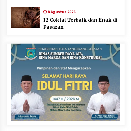
Tetap Berjalan
8 Agustus 2026
12 Coklat Terbaik dan Enak di
Pasaran