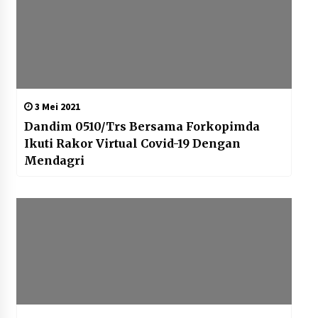
3 Mei 2021
Dandim 0510/Trs Bersama Forkopimda
Ikuti Rakor Virtual Covid-19 Dengan
Mendagri