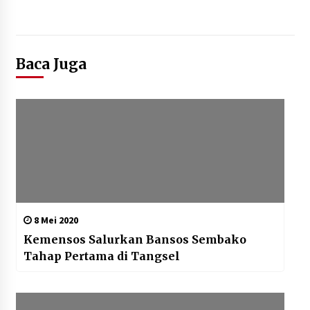
Baca Juga
8 Mei 2020
Kemensos Salurkan Bansos Sembako
Tahap Pertama di Tangsel