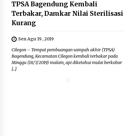
TPSA Bagendung Kembali
Terbakar, Damkar Nilai Sterilisasi
Kurang
Sen Agu 19 , 2019
Cilegon – Tempat pembuangan sampah akhir (TPSA)
Bagendung, Kecamatan Cilegon kembali terbakar pada
Minggu (18/7/2019) malam, api diketahui mulai berkobar
[…]