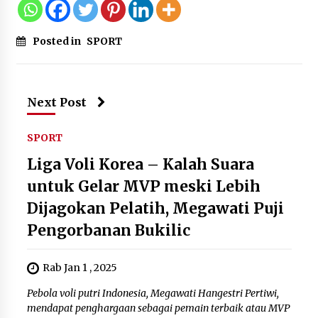
Posted in
SPORT
Next Post
SPORT
Liga Voli Korea – Kalah Suara
untuk Gelar MVP meski Lebih
Dijagokan Pelatih, Megawati Puji
Pengorbanan Bukilic
Rab Jan 1 , 2025
Pebola voli putri Indonesia, Megawati Hangestri Pertiwi,
mendapat penghargaan sebagai pemain terbaik atau MVP