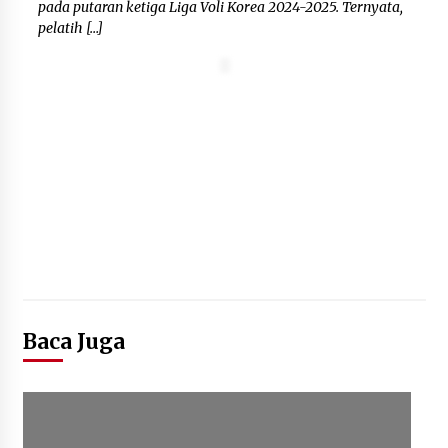
pada putaran ketiga Liga Voli Korea 2024-2025. Ternyata,
pelatih […]
Baca Juga