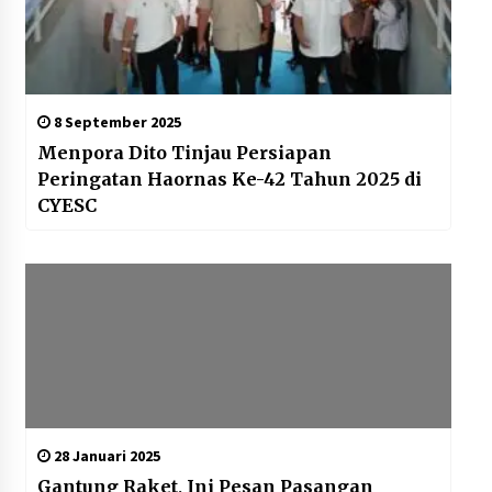
8 September 2025
Menpora Dito Tinjau Persiapan
Peringatan Haornas Ke-42 Tahun 2025 di
CYESC
28 Januari 2025
Gantung Raket, Ini Pesan Pasangan