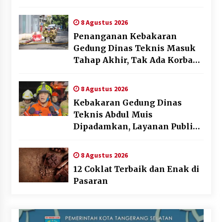
AFF 2026
8 Agustus 2026
Penanganan Kebakaran
Gedung Dinas Teknis Masuk
Tahap Akhir, Tak Ada Korban
Jiwa
8 Agustus 2026
Kebakaran Gedung Dinas
Teknis Abdul Muis
Dipadamkan, Layanan Publik
Tetap Berjalan
8 Agustus 2026
12 Coklat Terbaik dan Enak di
Pasaran