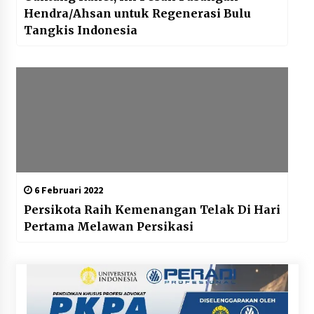
Hendra/Ahsan untuk Regenerasi Bulu
Tangkis Indonesia
6 Februari 2022
Persikota Raih Kemenangan Telak Di Hari
Pertama Melawan Persikasi