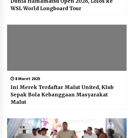
Dunia Hamamatsu Open 2026, Lolos ke
WSL World Longboard Tour
8 Maret 2025
Ini Merek Terdaftar Malut United, Klub
Sepak Bola Kebanggaan Masyarakat
Malut