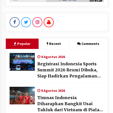
Popular
Recent
Comments
8 Agustus 2026
Registrasi Indonesia Sports
Summit 2026 Resmi Dibuka,
Siap Hadirkan Pengalaman
Beyond the Game
8 Agustus 2026
Timnas Indonesia
Diharapkan Bangkit Usai
Takluk dari Vietnam di Piala