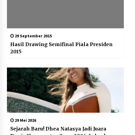
29 September 2015
Hasil Drawing Semifinal Piala Presiden
2015
29 Mei 2026
Sejarah Baru! Dhea Natasya Jadi Juara