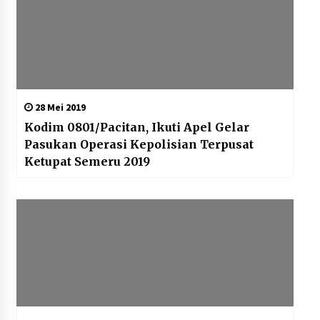
28 Mei 2019
Kodim 0801/Pacitan, Ikuti Apel Gelar
Pasukan Operasi Kepolisian Terpusat
Ketupat Semeru 2019