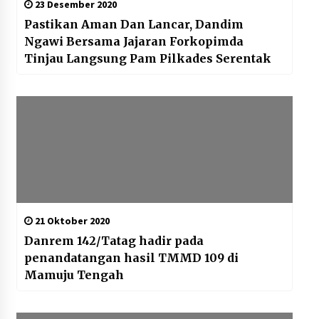
23 Desember 2020
Pastikan Aman Dan Lancar, Dandim
Ngawi Bersama Jajaran Forkopimda
Tinjau Langsung Pam Pilkades Serentak
21 Oktober 2020
Danrem 142/Tatag hadir pada
penandatangan hasil TMMD 109 di
Mamuju Tengah