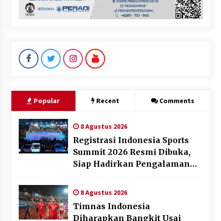
Popular
Recent
Comments
8 Agustus 2026
Registrasi Indonesia Sports
Summit 2026 Resmi Dibuka,
Siap Hadirkan Pengalaman
Beyond the Game
8 Agustus 2026
Timnas Indonesia
Diharapkan Bangkit Usai