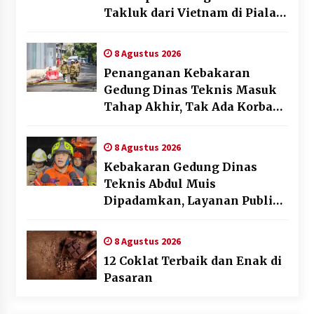
Takluk dari Vietnam di Piala
AFF 2026
8 Agustus 2026
Penanganan Kebakaran
Gedung Dinas Teknis Masuk
Tahap Akhir, Tak Ada Korban
Jiwa
8 Agustus 2026
Kebakaran Gedung Dinas
Teknis Abdul Muis
Dipadamkan, Layanan Publik
Tetap Berjalan
8 Agustus 2026
12 Coklat Terbaik dan Enak di
Pasaran