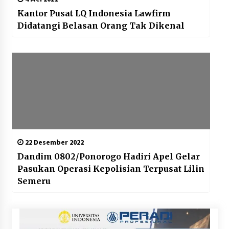
Kantor Pusat LQ Indonesia Lawfirm
Didatangi Belasan Orang Tak Dikenal
22 Desember 2022
Dandim 0802/Ponorogo Hadiri Apel Gelar
Pasukan Operasi Kepolisian Terpusat Lilin
Semeru