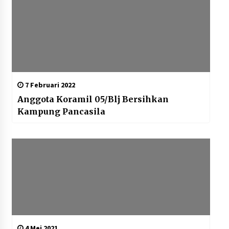
7 Februari 2022
Anggota Koramil 05/Blj Bersihkan
Kampung Pancasila
4 Mei 2021