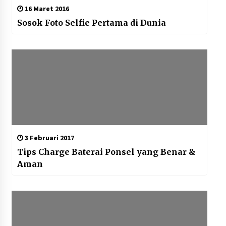
16 Maret 2016
Sosok Foto Selfie Pertama di Dunia
3 Februari 2017
Tips Charge Baterai Ponsel yang Benar &
Aman