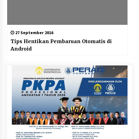
27 September 2016
Tips Hentikan Pembaruan Otomatis di
Android