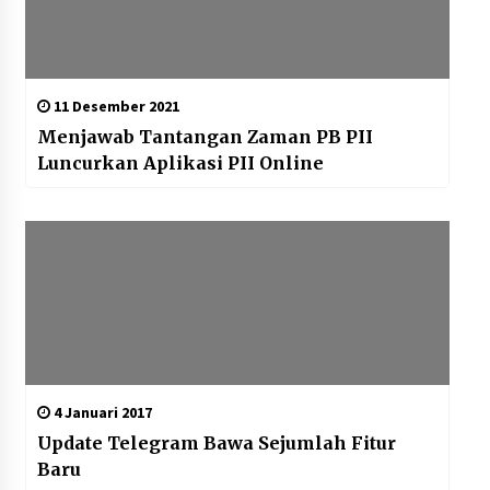
11 Desember 2021
Menjawab Tantangan Zaman PB PII
Luncurkan Aplikasi PII Online
4 Januari 2017
Update Telegram Bawa Sejumlah Fitur
Baru