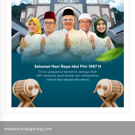
www.korantangerang.com