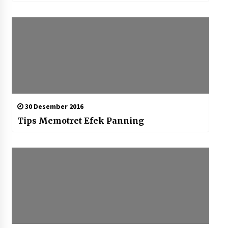
30 Desember 2016
Tips Memotret Efek Panning