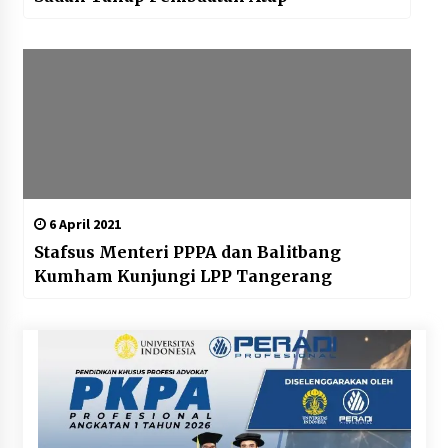
6 April 2021
Stafsus Menteri PPPA dan Balitbang
Kumham Kunjungi LPP Tangerang