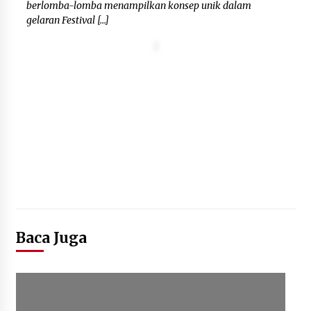
berlomba-lomba menampilkan konsep unik dalam
gelaran Festival […]
Baca Juga