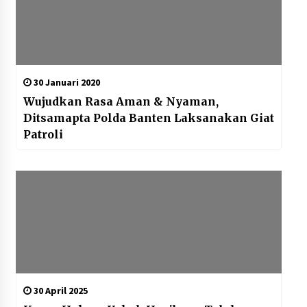
30 Januari 2020
Wujudkan Rasa Aman & Nyaman,
Ditsamapta Polda Banten Laksanakan Giat
Patroli
30 April 2025