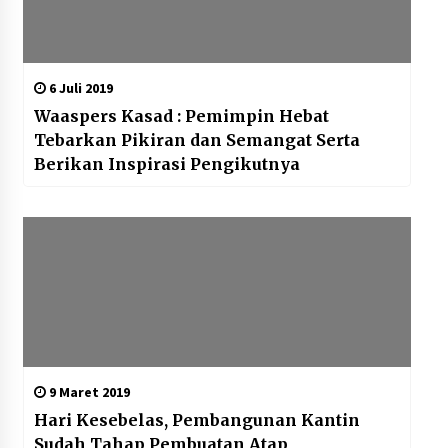
6 Juli 2019
Waaspers Kasad : Pemimpin Hebat
Tebarkan Pikiran dan Semangat Serta
Berikan Inspirasi Pengikutnya
9 Maret 2019
Hari Kesebelas, Pembangunan Kantin
Sudah Tahap Pembuatan Atap