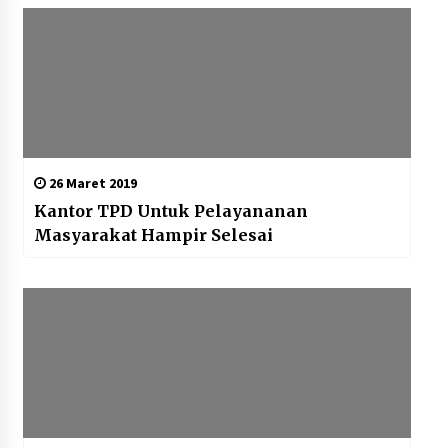
26 Maret 2019
Kantor TPD Untuk Pelayananan
Masyarakat Hampir Selesai