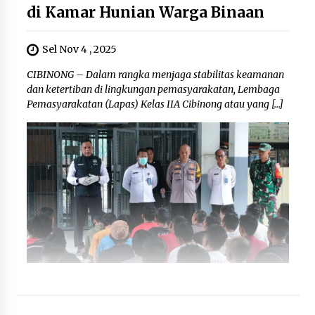
di Kamar Hunian Warga Binaan
Sel Nov 4 , 2025
CIBINONG – Dalam rangka menjaga stabilitas keamanan
dan ketertiban di lingkungan pemasyarakatan, Lembaga
Pemasyarakatan (Lapas) Kelas IIA Cibinong atau yang […]