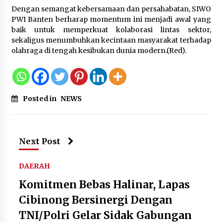
Dengan semangat kebersamaan dan persahabatan, SIWO
PWI Banten berharap momentum ini menjadi awal yang
baik untuk memperkuat kolaborasi lintas sektor,
sekaligus menumbuhkan kecintaan masyarakat terhadap
olahraga di tengah kesibukan dunia modern.(Red).
Posted in
NEWS
Next Post
DAERAH
Komitmen Bebas Halinar, Lapas
Cibinong Bersinergi Dengan
TNI/Polri Gelar Sidak Gabungan