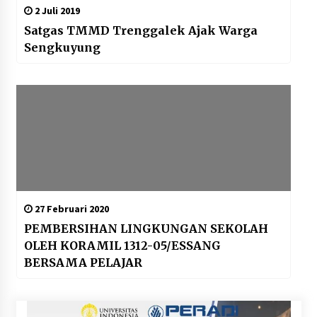
2 Juli 2019
Satgas TMMD Trenggalek Ajak Warga
Sengkuyung
27 Februari 2020
PEMBERSIHAN LINGKUNGAN SEKOLAH
OLEH KORAMIL 1312-05/ESSANG
BERSAMA PELAJAR