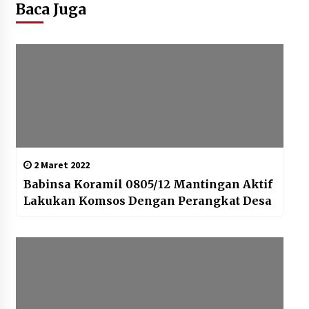
Baca Juga
2 Maret 2022
Babinsa Koramil 0805/12 Mantingan Aktif
Lakukan Komsos Dengan Perangkat Desa