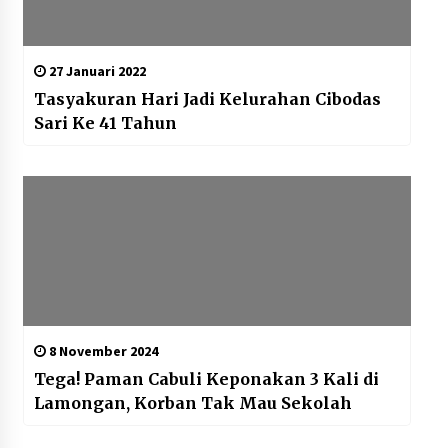
27 Januari 2022
Tasyakuran Hari Jadi Kelurahan Cibodas
Sari Ke 41 Tahun
8 November 2024
Tega! Paman Cabuli Keponakan 3 Kali di
Lamongan, Korban Tak Mau Sekolah